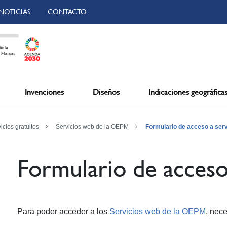
NOTICIAS
CONTACTO
Invenciones
Diseños
Indicaciones geográfica
icios gratuitos
Servicios web de la OEPM
Formulario de acceso a ser
Formulario de acceso
Para poder acceder a los
Servicios web de la OEPM
, nec