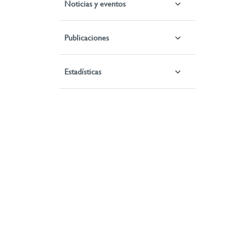
Noticias y eventos
Publicaciones
Estadísticas