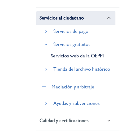
Servicios al ciudadano
Servicios de pago
Servicios gratuitos
Servicios web de la OEPM
Tienda del archivo histórico
Mediación y arbitraje
Ayudas y subvenciones
Calidad y certificaciones