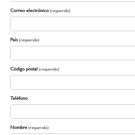
Correo electrónico
(requerido)
País
(requerido)
Código postal
(requerido)
Teléfono
Nombre
(requerido)