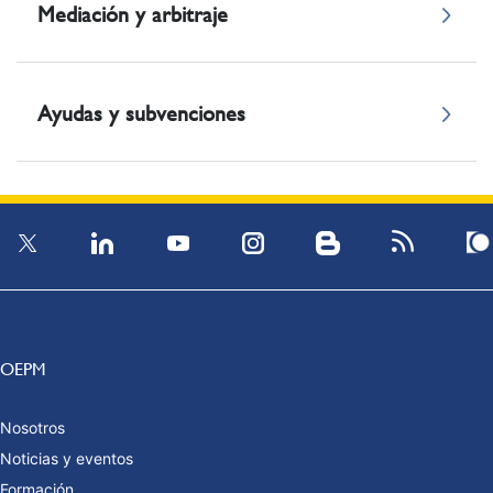
Mediación y arbitraje
Ayudas y subvenciones
OEPM
Nosotros
Noticias y eventos
Formación