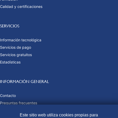
Calidad y certificaciones
SERVICIOS
Información tecnológica
Servicios de pago
Servicios gratuitos
Estadísticas
INFORMACIÓN GENERAL
Contacto
Preguntas frecuentes
Tasas y precios públicos
Este sitio web utiliza cookies propias para
Formas de pago