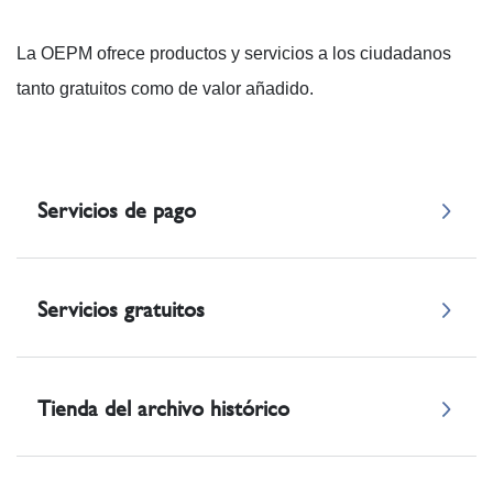
La OEPM ofrece productos y servicios a los ciudadanos
tanto gratuitos como de valor añadido.
Servicios de pago
Servicios gratuitos
Tienda del archivo histórico