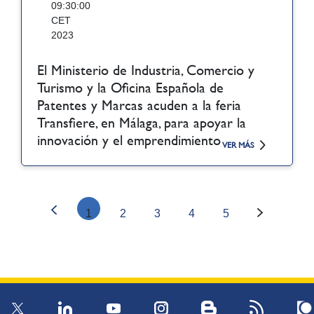
09:30:00
CET
2023
El Ministerio de Industria, Comercio y
Turismo y la Oficina Española de
Patentes y Marcas acuden a la feria
Transfiere, en Málaga, para apoyar la
innovación y el emprendimiento
VER MÁS
1
2
3
4
5