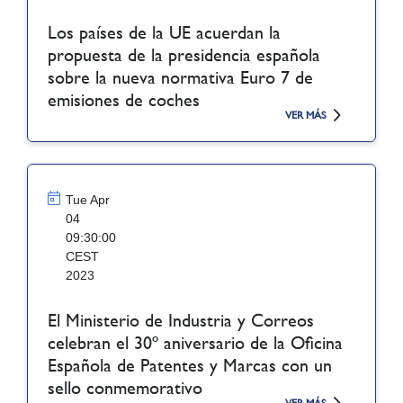
Los países de la UE acuerdan la
propuesta de la presidencia española
sobre la nueva normativa Euro 7 de
emisiones de coches
VER MÁS
Tue Apr
04
09:30:00
CEST
2023
El Ministerio de Industria y Correos
celebran el 30º aniversario de la Oficina
Española de Patentes y Marcas con un
sello conmemorativo