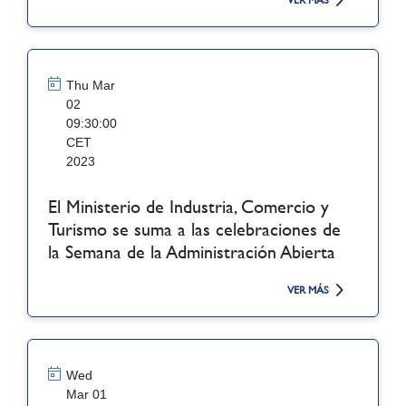
VER MÁS
Thu Mar
02
09:30:00
CET
2023
El Ministerio de Industria, Comercio y
Turismo se suma a las celebraciones de
la Semana de la Administración Abierta
VER MÁS
Wed
Mar 01