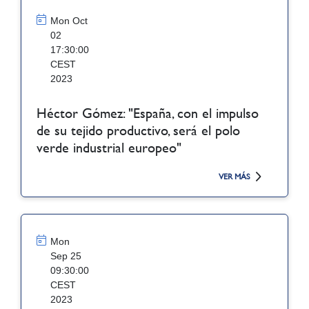
Mon Oct
02
17:30:00
CEST
2023
Héctor Gómez: "España, con el impulso
de su tejido productivo, será el polo
verde industrial europeo"
VER MÁS
Mon
Sep 25
09:30:00
CEST
2023