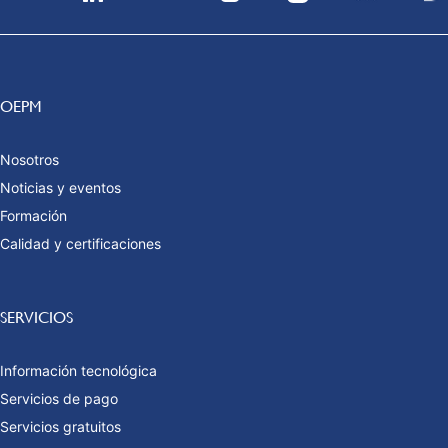
OEPM
Nosotros
Noticias y eventos
Formación
Calidad y certificaciones
SERVICIOS
Información tecnológica
Servicios de pago
Servicios gratuitos