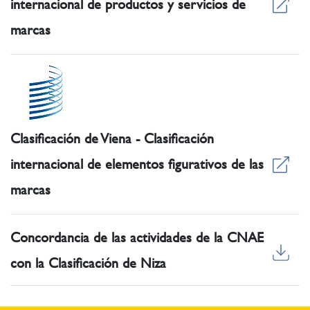
internacional de productos y servicios de
marcas
Clasificación de Viena - Clasificación
internacional de elementos figurativos de las
marcas
Concordancia de las actividades de la CNAE
con la Clasificación de Niza