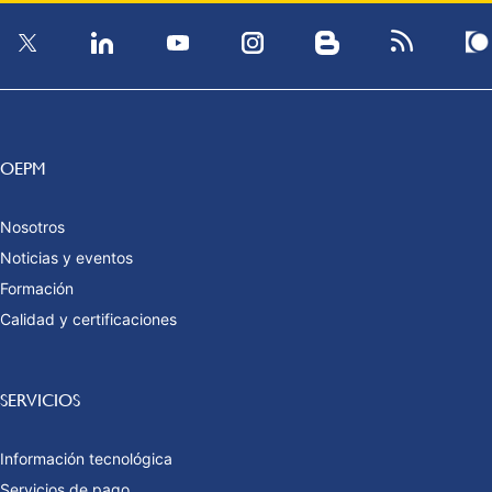
OEPM
Nosotros
Noticias y eventos
Formación
Calidad y certificaciones
SERVICIOS
Información tecnológica
Servicios de pago