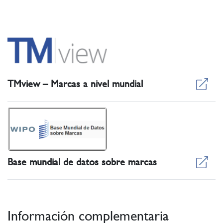
TMview – Marcas a nivel mundial
Base mundial de datos sobre marcas
Información complementaria