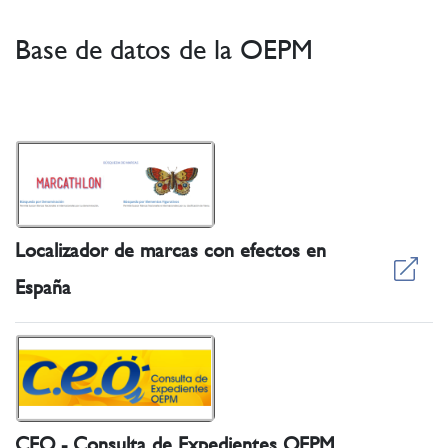
Base de datos de la OEPM
Localizador de marcas con efectos en
España
CEO - Consulta de Expedientes OEPM