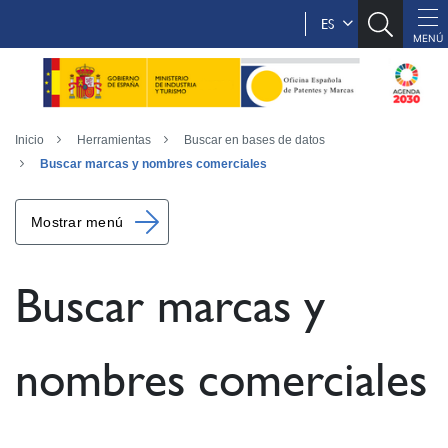
ES
Inicio
Herramientas
Buscar en bases de datos
Buscar marcas y nombres comerciales
Mostrar menú
Buscar marcas y
nombres comerciales