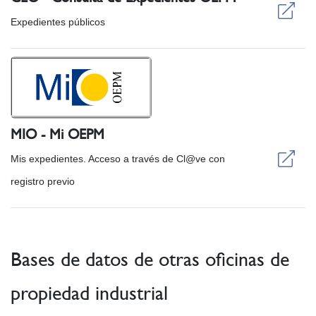
Expedientes públicos
MIO - Mi OEPM
Mis expedientes. Acceso a través de Cl@ve con
registro previo
Bases de datos de otras oficinas de
propiedad industrial