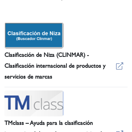
Clasificación de Niza (CLINMAR) -
Clasificación internacional de productos y
servicios de marcas
TMclass – Ayuda para la clasificación