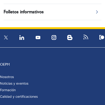
Folletos informativos
OEPM
Nosotros
Noticias y eventos
Formación
Calidad y certificaciones