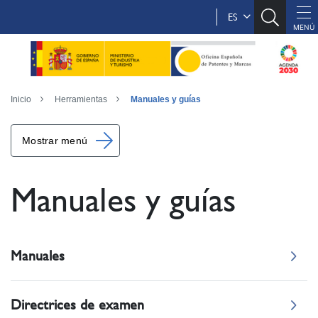
ES
Inicio
Herramientas
Manuales y guías
Mostrar menú
Manuales y guías
Manuales
Directrices de examen