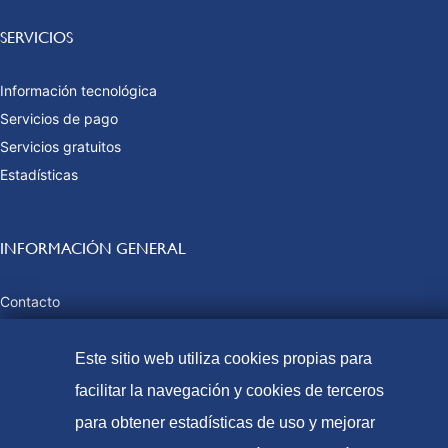
SERVICIOS
Información tecnológica
Servicios de pago
Servicios gratuitos
Estadísticas
INFORMACIÓN GENERAL
Contacto
Preguntas frecuentes
Tasas y precios públicos
Este sitio web utiliza cookies propias para
Formas de pago
facilitar la navegación y cookies de terceros
Mapa web
para obtener estadísticas de uso y mejorar