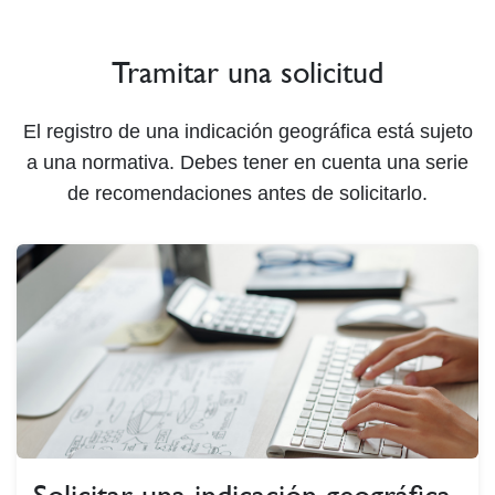
Tramitar una solicitud
El registro de una indicación geográfica está sujeto
a una normativa. Debes tener en cuenta una serie
de recomendaciones antes de solicitarlo.