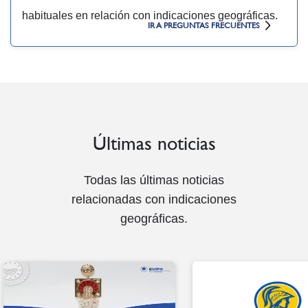
habituales en relación con indicaciones geográficas.
IR A PREGUNTAS FRECUENTES
Últimas noticias
Todas las últimas noticias
relacionadas con indicaciones
geográficas.