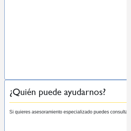
¿Quién puede ayudarnos?
Si quieres asesoramiento especializado puedes consultar 