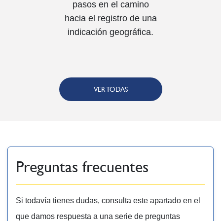
pasos en el camino
hacia el registro de una
indicación geográfica.
VER TODAS
Preguntas frecuentes
Si todavía tienes dudas, consulta este apartado en el
que damos respuesta a una serie de preguntas