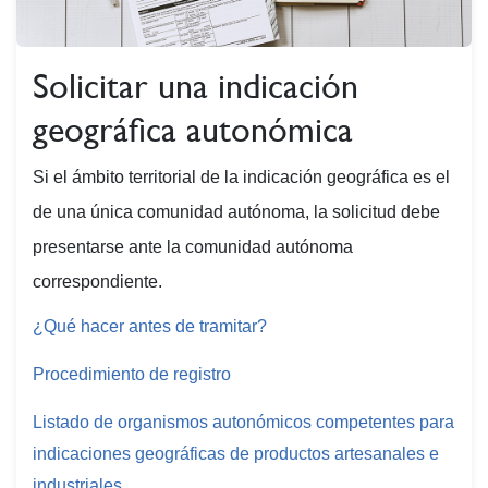
Solicitar una indicación
geográfica autonómica
Si el ámbito territorial de la indicación geográfica es el
de una única comunidad autónoma, la solicitud debe
presentarse ante la comunidad autónoma
correspondiente.
¿Qué hacer antes de tramitar?
Procedimiento de registro
Listado de organismos autonómicos competentes para
indicaciones geográficas de productos artesanales e
industriales