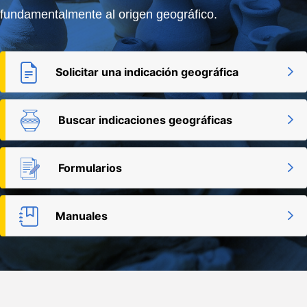
fundamentalmente al origen geográfico.
Solicitar una indicación geográfica
Buscar indicaciones geográficas
Formularios
Manuales