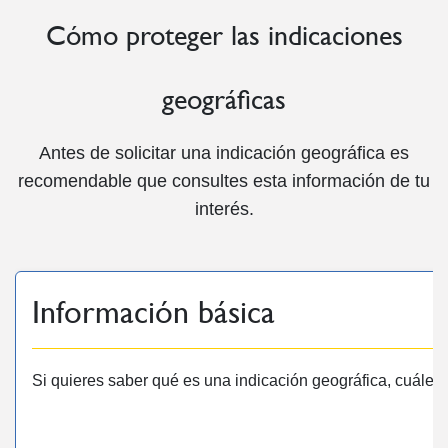
Cómo proteger las indicaciones
geográficas
Antes de solicitar una indicación geográfica es
recomendable que consultes esta información de tu
interés.
Información básica
Si quieres saber qué es una indicación geográfica, cuáles s