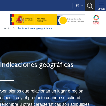
ES
Inicio
Indicaciones geográficas
Indicaciones geográficas
Son signos que relacionan un lugar o región
específica y el producto cuando su calidad,
renombre u otras características son atribuibles