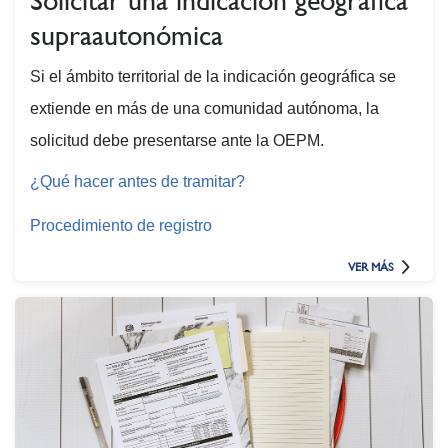
Solicitar una indicación geográfica
supraautonómica
Si el ámbito territorial de la indicación geográfica se
extiende en más de una comunidad autónoma, la
solicitud debe presentarse ante la OEPM.
¿Qué hacer antes de tramitar?
Procedimiento de registro
VER MÁS