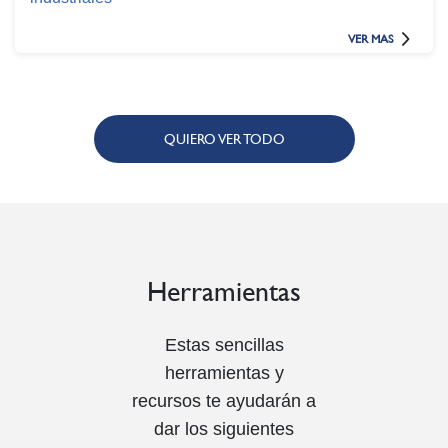
VER MAS
QUIERO VER TODO
Herramientas
Estas sencillas
herramientas y
recursos te ayudarán a
dar los siguientes