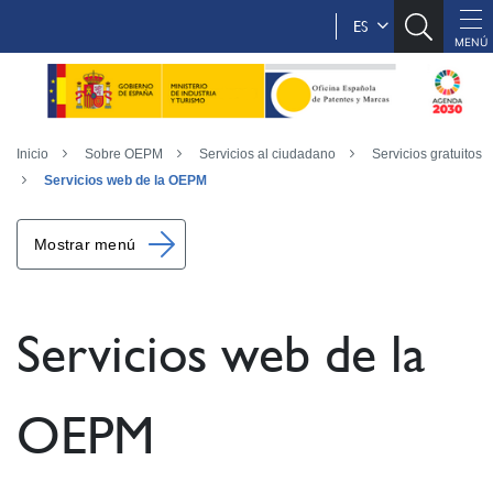
ES
Inicio
Sobre OEPM
Servicios al ciudadano
Servicios gratuitos
Servicios web de la OEPM
Mostrar menú
Servicios web de la
OEPM