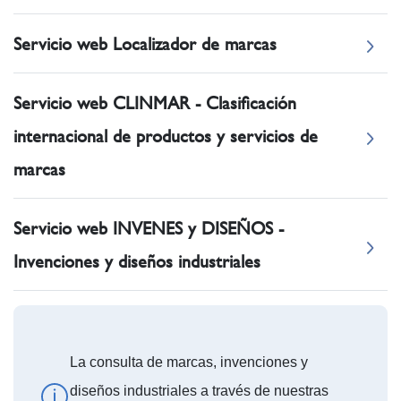
Servicio web Localizador de marcas
Servicio web CLINMAR - Clasificación
internacional de productos y servicios de
marcas
Servicio web INVENES y DISEÑOS -
Invenciones y diseños industriales
La consulta de marcas, invenciones y
diseños industriales a través de nuestras