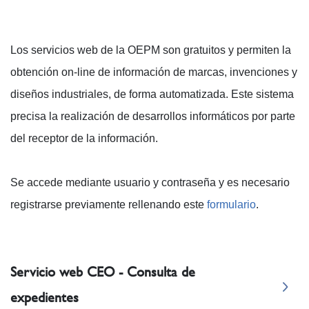
Los servicios web de la OEPM son gratuitos y permiten la
obtención on-line de información de marcas, invenciones y
diseños industriales, de forma automatizada. Este sistema
precisa la realización de desarrollos informáticos por parte
del receptor de la información.
Se accede mediante usuario y contraseña y es necesario
registrarse previamente rellenando este
formulario
.
Servicio web CEO - Consulta de
expedientes