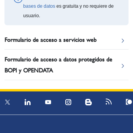
bases de datos
es gratuita y no requiere de
usuario.
Formulario de acceso a servicios web
Formulario de acceso a datos protegidos de
BOPI y OPENDATA