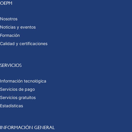
OEPM
Nosotros
Noticias y eventos
Formación
Calidad y certificaciones
SERVICIOS
Información tecnológica
Servicios de pago
Servicios gratuitos
Estadísticas
INFORMACIÓN GENERAL