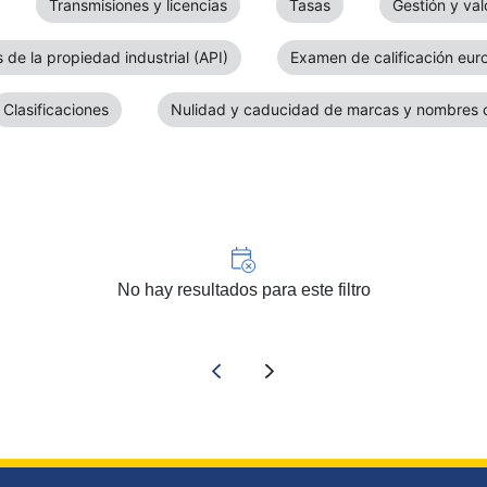
Transmisiones y licencias
Tasas
Gestión y va
 de la propiedad industrial (API)
Examen de calificación eur
Clasificaciones
Nulidad y caducidad de marcas y nombres 
No hay resultados para este filtro