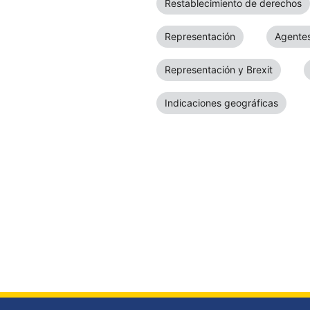
Restablecimiento de derechos
Representación
Agentes
Representación y Brexit
Indicaciones geográficas