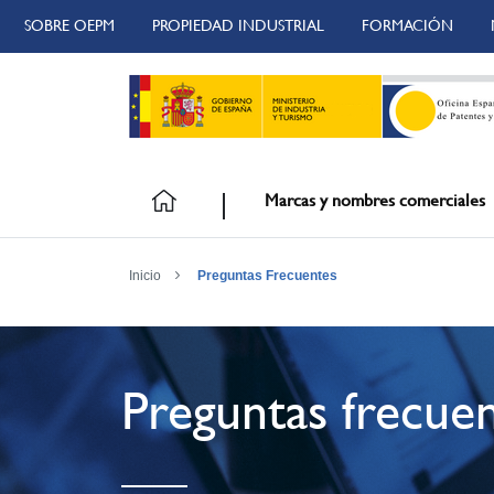
SOBRE OEPM
PROPIEDAD INDUSTRIAL
FORMACIÓN
Marcas y nombres comerciales
Inicio
Preguntas Frecuentes
Preguntas frecue