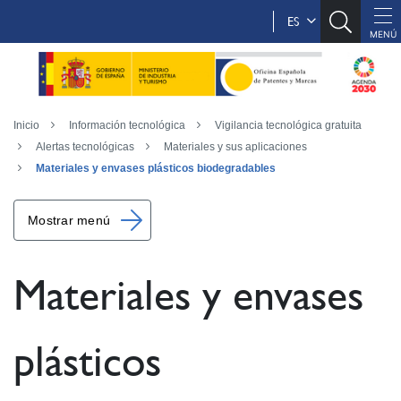
ES
Inicio
Información tecnológica
Vigilancia tecnológica gratuita
Alertas tecnológicas
Materiales y sus aplicaciones
Materiales y envases plásticos biodegradables
Mostrar menú
Materiales y envases
plásticos