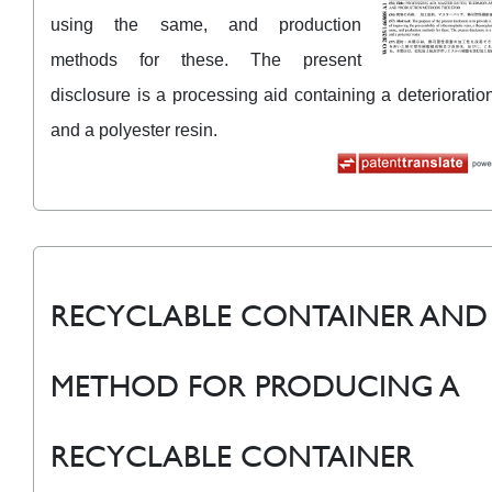
using the same, and production
methods for these. The present
disclosure is a processing aid containing a deterioration
and a polyester resin.
RECYCLABLE CONTAINER AND
METHOD FOR PRODUCING A
RECYCLABLE CONTAINER