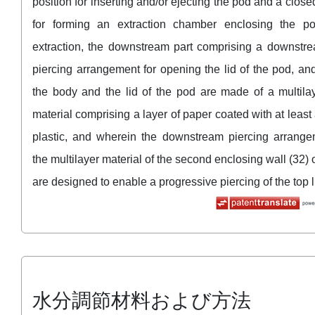
position for inserting and/or ejecting the pod and a close
for forming an extraction chamber enclosing the p
extraction, the downstream part comprising a downstr
piercing arrangement for opening the lid of the pod, an
the body and the lid of the pod are made of a multila
material comprising a layer of paper coated with at least 
plastic, and wherein the downstream piercing arrang
the multilayer material of the second enclosing wall (32) 
are designed to enable a progressive piercing of the top l
水分調節材料および方法