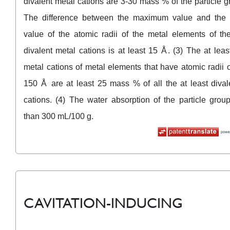
divalent metal cations are 3-30 mass % of the particle g
The difference between the maximum value and the
value of the atomic radii of the metal elements of the
divalent metal cations is at least 15 Å. (3) The at leas
metal cations of metal elements that have atomic radii o
150 Å are at least 25 mass % of all the at least dival
cations. (4) The water absorption of the particle group
than 300 mL/100 g.
CAVITATION-INDUCING