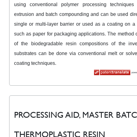
using conventional polymer processing techniques
extrusion and batch compounding and can be used dire
single or multi-layer barrier or used as a coating on a
such as paper for packaging applications. The method o
of the biodegradable resin compositions of the inv
substrates can be done via conventional melt or solv
coating techniques.
PROCESSING AID, MASTER BATC
THERMOPLASTIC RESIN