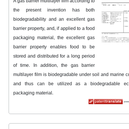
A gas barrier multilayer film according to
the present invention has both
biodegradability and an excellent gas
barrier property, and, if applied to a food
packaging material, the excellent gas
barrier property enables food to be
stored and distributed for a long period
of time. In addition, the gas barrier
multilayer film is biodegradable under soil and marine c
and thus can be utilized as a biodegradable eco-
packaging material.