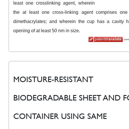
least one crosslinking agent, wherein
the at least one cross-linking agent comprises on
dimethacrylates; and wherein the cup has a cavity 
opening of at least 50 nm in size.
MOISTURE-RESISTANT
BIODEGRADABLE SHEET AND 
CONTAINER USING SAME