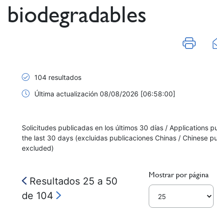
biodegradables
104 resultados
Última actualización 08/08/2026 [06:58:00]
Solicitudes publicadas en los últimos 30 días / Applications p
the last 30 days (excluidas publicaciones Chinas / Chinese pu
excluded)
Mostrar por página
Resultados 25 a 50
de 104