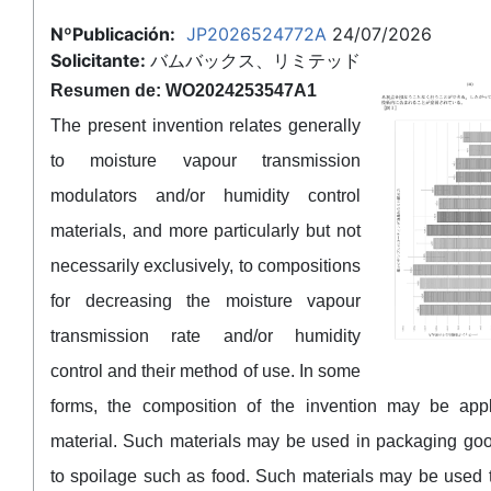
NºPublicación:
JP2026524772A
24/07/2026
Solicitante:
バムバックス、リミテッド
Resumen de: WO2024253547A1
The present invention relates generally
to moisture vapour transmission
modulators and/or humidity control
materials, and more particularly but not
necessarily exclusively, to compositions
for decreasing the moisture vapour
transmission rate and/or humidity
control and their method of use. In some
forms, the composition of the invention may be app
material. Such materials may be used in packaging go
to spoilage such as food. Such materials may be used 