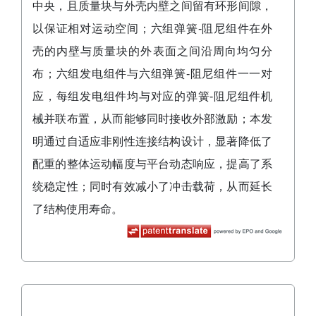
中央，且质量块与外壳内壁之间留有环形间隙，
以保证相对运动空间；六组弹簧‑阻尼组件在外
壳的内壁与质量块的外表面之间沿周向均匀分
布；六组发电组件与六组弹簧‑阻尼组件一一对
应，每组发电组件均与对应的弹簧‑阻尼组件机
械并联布置，从而能够同时接收外部激励；本发
明通过自适应非刚性连接结构设计，显著降低了
配重的整体运动幅度与平台动态响应，提高了系
统稳定性；同时有效减小了冲击载荷，从而延长
了结构使用寿命。