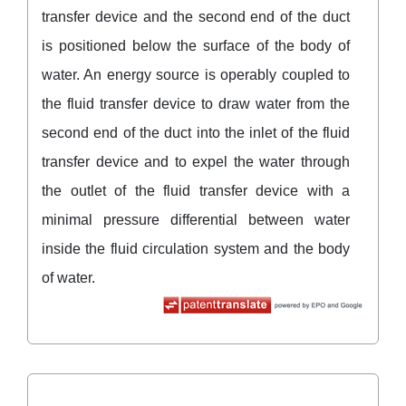
transfer device and the second end of the duct
is positioned below the surface of the body of
water. An energy source is operably coupled to
the fluid transfer device to draw water from the
second end of the duct into the inlet of the fluid
transfer device and to expel the water through
the outlet of the fluid transfer device with a
minimal pressure differential between water
inside the fluid circulation system and the body
of water.