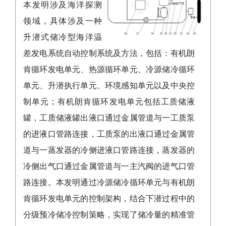
本发明涉及海洋探测
领域，具体涉及一种
升潜式储冷型海洋温
差发电系统自动控制系统及方法，包括：有机朗
肯循环发电单元、热源循环单元、冷源储冷循环
单元、升潜执行单元、环境感知单元以及中央控
制单元；有机朗肯循环发电单元包括工质储液
罐，工质储液罐出液口通过金属管道与一工质泵
的进液口管路连接，工质泵的出液口通过金属管
道与一蒸发器的冷侧进液口管路连接，蒸发器的
冷侧出气口通过金属管道与一主汽阀的进气口管
路连接。本发明通过冷源储冷循环单元与有机朗
肯循环发电单元的控制架构，结合下潜过程中的
分级预冷储冷控制策略，实现了储冷量的精准管