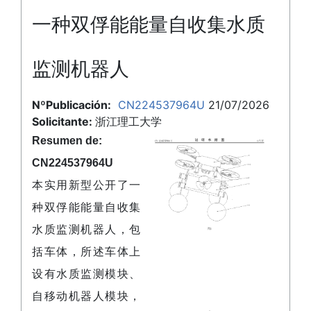
一种双俘能能量自收集水质
监测机器人
NºPublicación:
CN224537964U
21/07/2026
Solicitante:
浙江理工大学
Resumen de:
CN224537964U
本实用新型公开了一
种双俘能能量自收集
水质监测机器人，包
括车体，所述车体上
设有水质监测模块、
自移动机器人模块，