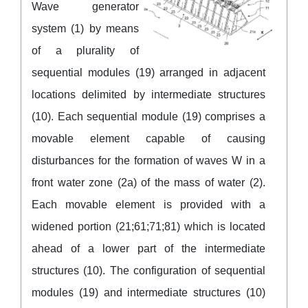
Wave generator
system (1) by means
of a plurality of
sequential modules (19) arranged in adjacent
locations delimited by intermediate structures
(10). Each sequential module (19) comprises a
movable element capable of causing
disturbances for the formation of waves W in a
front water zone (2a) of the mass of water (2).
Each movable element is provided with a
widened portion (21;61;71;81) which is located
ahead of a lower part of the intermediate
structures (10). The configuration of sequential
modules (19) and intermediate structures (10)