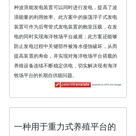
种波浪能发电装置可以同时进行发电，提高了波
浪能量的利用效率。此方案中的振荡浮子式发电
装置可作为后弯管式发电装置的舱室压载，在发
电的同时实现海洋牧场平台减摇；此方案还能够
防止发电过程中关键部件被海水侵蚀破坏，从而
提高装置的寿命，并实现对海洋牧场平台搭载的
养殖设备连续不断稳定供电，切实解决现有海洋
牧场平台的长期自供能问题。
一种用于重力式养殖平台的