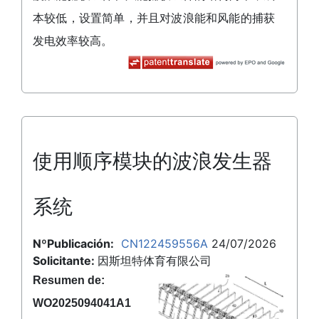
本较低，设置简单，并且对波浪能和风能的捕获
发电效率较高。
使用顺序模块的波浪发生器
系统
NºPublicación:
CN122459556A
24/07/2026
Solicitante:
因斯坦特体育有限公司
Resumen de:
WO2025094041A1