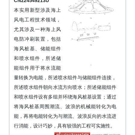
CN224549213U
本实用新型涉及海上
风电工程技术领域，
尤其涉及一种海上风
电防冲刷装置，包括
海风桩基、储能组件
和喷水组件，所述储
能组件用于将水流能
量转换为电能，所述喷水组件与储能组件连接，
所述喷水组件朝向水流方向喷水；所述储能组件
和喷水组件设有多组并环绕海风桩基设置；通过
将海风桩基周围潮流、波浪的机械能转化为电
能，再将电能转化为与潮流、波浪反向的水流进
行消能，设计巧妙，具有较强的工程可实施性。