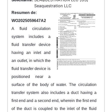
Seaquestration LLC
Resumen de:
WO2025059647A2
A fluid circulation
system includes a
fluid transfer device
having an inlet and
an outlet, in which the
fluid transfer device is
positioned near a
surface of the body of water. The circulation
transfer system also includes a duct having a
first end and a second end, wherein the first end
of the duct is coupled to the inlet of the fluid