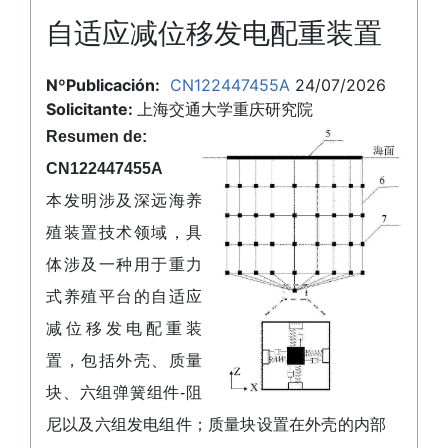
自适应减位移发电配重装置
NºPublicación:
CN122447455A
24/07/2026
Solicitante:
上海交通大学重庆研究院
Resumen de:
CN122447455A
本发明涉及深远海养
殖装置技术领域，具
体涉及一种用于重力
式养殖平台的自适应
减位移发电配重装
置，包括外壳、质量
块、六组弹簧组件‑阻
尼以及六组发电组件；质量块设置在外壳的内部