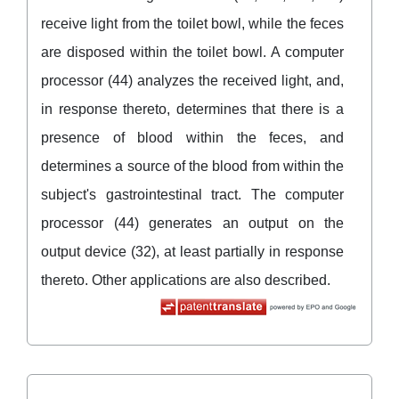
receive light from the toilet bowl, while the feces
are disposed within the toilet bowl. A computer
processor (44) analyzes the received light, and,
in response thereto, determines that there is a
presence of blood within the feces, and
determines a source of the blood from within the
subject's gastrointestinal tract. The computer
processor (44) generates an output on the
output device (32), at least partially in response
thereto. Other applications are also described.