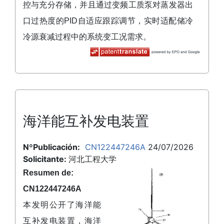
控与充分存储，并且通过变频工质泵对蒸发器出
口过热度的PID自适应跟踪调节，实时适配储冷
冷源衰减过程中的系统变工况需求。
海洋能互补发电装置
NºPublicación:
CN122447246A
24/07/2026
Solicitante:
河北工程大学
Resumen de:
CN122447246A
本发明公开了海洋能
互补发电装置，海洋