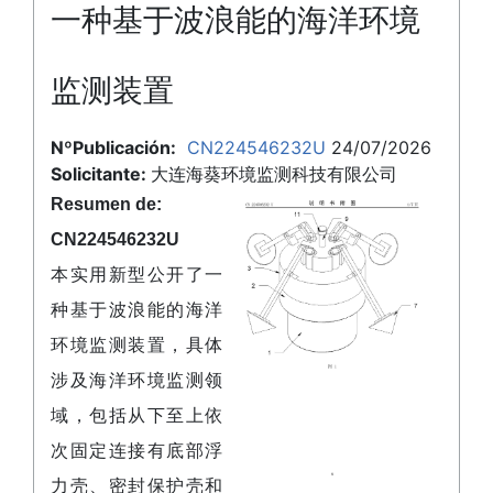
一种基于波浪能的海洋环境
监测装置
NºPublicación:
CN224546232U
24/07/2026
Solicitante:
大连海葵环境监测科技有限公司
Resumen de:
CN224546232U
本实用新型公开了一
种基于波浪能的海洋
环境监测装置，具体
涉及海洋环境监测领
域，包括从下至上依
次固定连接有底部浮
力壳、密封保护壳和