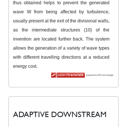
thus obtained helps to prevent the generated
wave W from being affected by turbulence,
usually present at the exit of the divisional walls,
as the intermediate structures (10) of the
invention are located further back. The system
allows the generation of a variety of wave types
with different travelling directions at a reduced
energy cost.
ADAPTIVE DOWNSTREAM