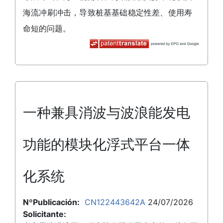
海流冲刷冲击，导致桩基基础稳定性差、使用寿
命短的问题。
一种兼具消波与波浪能发电
功能的模块化浮式平台一体
化系统
NºPublicación:
CN122443642A
24/07/2026
Solicitante: