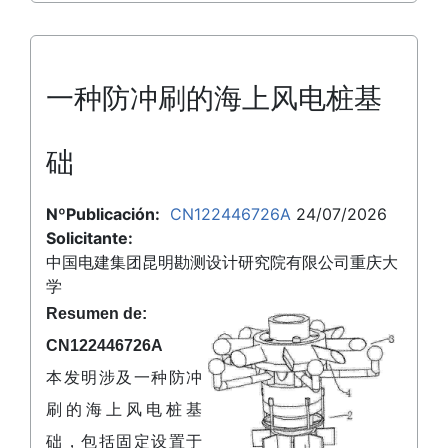
一种防冲刷的海上风电桩基
础
NºPublicación:
CN122446726A
24/07/2026
Solicitante:
中国电建集团昆明勘测设计研究院有限公司重庆大
学
Resumen de:
CN122446726A
本发明涉及一种防冲
刷的海上风电桩基
础，包括固定设置于