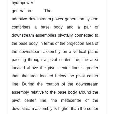
hydropower
generation. The
adaptive downstream power generation system
comprises a base body and a pair of
downstream assemblies pivotally connected to
the base body. In terms of the projection area of
the downstream assembly on a vertical plane
passing through a pivot center line, the area
located above the pivot center line is greater
than the area located below the pivot center
line. During the rotation of the downstream
assembly relative to the base body around the
pivot center line, the metacenter of the
downstream assembly is higher than the center