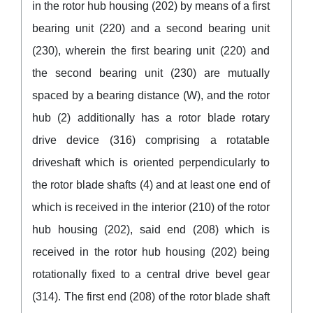
in the rotor hub housing (202) by means of a first
bearing unit (220) and a second bearing unit
(230), wherein the first bearing unit (220) and
the second bearing unit (230) are mutually
spaced by a bearing distance (W), and the rotor
hub (2) additionally has a rotor blade rotary
drive device (316) comprising a rotatable
driveshaft which is oriented perpendicularly to
the rotor blade shafts (4) and at least one end of
which is received in the interior (210) of the rotor
hub housing (202), said end (208) which is
received in the rotor hub housing (202) being
rotationally fixed to a central drive bevel gear
(314). The first end (208) of the rotor blade shaft