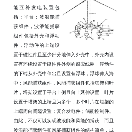
能互补发电装置包
括：平台；波浪能捕
获组件，波浪能捕获
组件包括外壳和浮动
件，浮动件的上端设
置于磁性件且至少部分地伸入外壳中，外壳内设
置有环绕设置于磁性件外侧的感应线圈，浮动件
的下端从外壳中伸出且设置有浮球，浮球伸入海
中；风能捕获组件，风能捕获组件包括塔架和叶
片，塔架设置于平台上侧且向上延伸设置，叶片
设置于塔架的上端且为多个，多个叶片在塔架的
上端周向间隔设置；复合发电件；储能控制件。
由此，不仅可以实现波浪能和风能的捕获，而且
波浪能捕获组件和风能捕获组件的结构简单，成