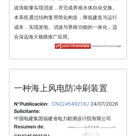
波浪能量实现消波，并完成养殖水体自动交换。
本系统通过结构复用简化构造，降低建造与运行
成本，实现发电、消波与养殖功能的一体化，适
合深远海大规模推广应用。
一种海上风电防冲刷装置
NºPublicación:
CN224549213U
24/07/2026
Solicitante:
中国电建集团福建省电力勘测设计院有限公司
Resumen de: