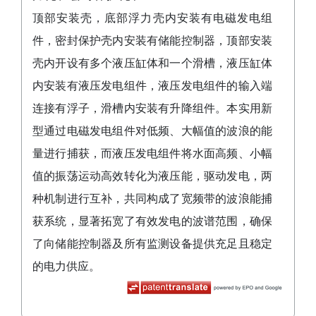
顶部安装壳，底部浮力壳内安装有电磁发电组
件，密封保护壳内安装有储能控制器，顶部安装
壳内开设有多个液压缸体和一个滑槽，液压缸体
内安装有液压发电组件，液压发电组件的输入端
连接有浮子，滑槽内安装有升降组件。本实用新
型通过电磁发电组件对低频、大幅值的波浪的能
量进行捕获，而液压发电组件将水面高频、小幅
值的振荡运动高效转化为液压能，驱动发电，两
种机制进行互补，共同构成了宽频带的波浪能捕
获系统，显著拓宽了有效发电的波谱范围，确保
了向储能控制器及所有监测设备提供充足且稳定
的电力供应。