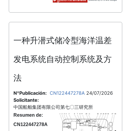
一种升潜式储冷型海洋温差
发电系统自动控制系统及方
法
NºPublicación:
CN122447278A
24/07/2026
Solicitante:
中国船舶集团有限公司第七〇三研究所
Resumen de:
CN122447278A