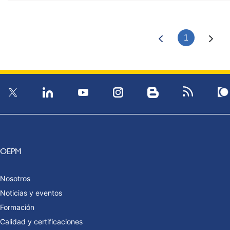
1
OEPM
Nosotros
Noticias y eventos
Formación
Calidad y certificaciones