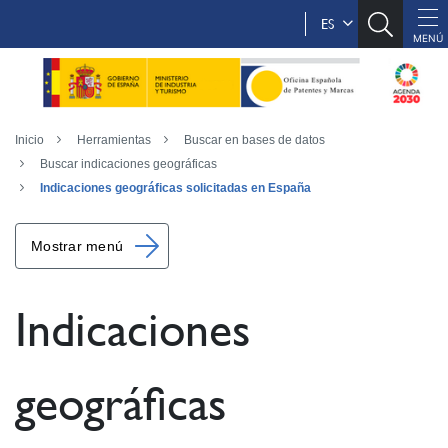
ES
Inicio
Herramientas
Buscar en bases de datos
Buscar indicaciones geográficas
Indicaciones geográficas solicitadas en España
Mostrar menú
Indicaciones
geográficas