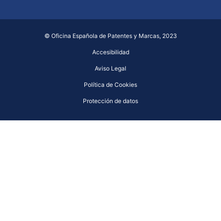
© Oficina Española de Patentes y Marcas, 2023
Accesibilidad
Aviso Legal
Política de Cookies
Protección de datos