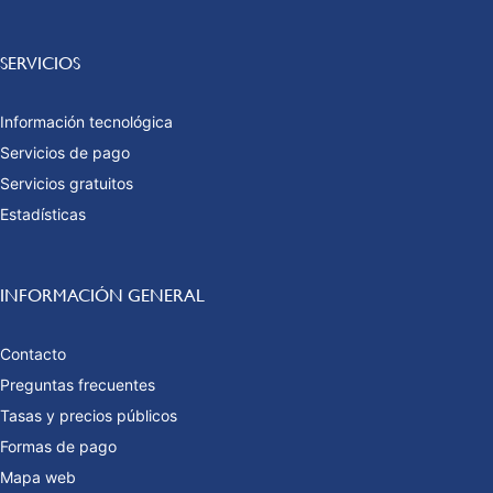
SERVICIOS
Información tecnológica
Servicios de pago
Servicios gratuitos
Estadísticas
INFORMACIÓN GENERAL
Contacto
Preguntas frecuentes
Tasas y precios públicos
Formas de pago
Mapa web