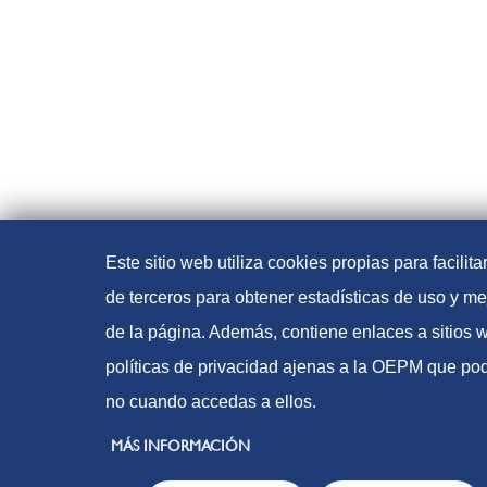
Este sitio web utiliza cookies propias para facilit
de terceros para obtener estadísticas de uso y me
de la página. Además, contiene enlaces a sitios 
políticas de privacidad ajenas a la OEPM que pod
no cuando accedas a ellos.
MÁS INFORMACIÓN