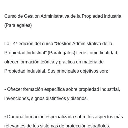
Curso de Gestión Administrativa de la Propiedad Industrial
(Paralegales)
La 14ª edición del curso “Gestión Administrativa de la
Propiedad Industrial” (Paralegales) tiene como finalidad
ofrecer formación teórica y práctica en materia de
Propiedad Industrial. Sus principales objetivos son:
• Ofrecer formación específica sobre propiedad industrial,
invenciones, signos distintivos y diseños.
• Dar una formación especializada sobre los aspectos más
relevantes de los sistemas de protección españoles.