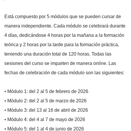
Está compuesto por 5 módulos que se pueden cursar de
manera independiente. Cada módulo se celebrará durante
4 días, dedicándose 4 horas por la mañana a la formación
teórica y 2 horas por la tarde para la formación práctica,
teniendo una duración total de 120 horas. Todas las
sesiones del curso se imparten de manera online. Las
fechas de celebración de cada módulo son las siguientes:
• Módulo 1: del 2 al 5 de febrero de 2026
• Módulo 2: del 2 al 5 de marzo de 2026
• Módulo 3: del 13 al 16 de abril de 2026
• Módulo 4: del 4 al 7 de mayo de 2026
• Módulo 5: del 1 al 4 de junio de 2026