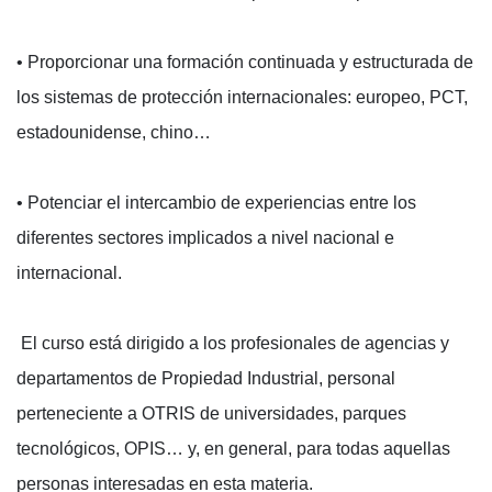
• Proporcionar una formación continuada y estructurada de
los sistemas de protección internacionales: europeo, PCT,
estadounidense, chino…
• Potenciar el intercambio de experiencias entre los
diferentes sectores implicados a nivel nacional e
internacional.
El curso está dirigido a los profesionales de agencias y
departamentos de Propiedad Industrial, personal
perteneciente a OTRIS de universidades, parques
tecnológicos, OPIS… y, en general, para todas aquellas
personas interesadas en esta materia.