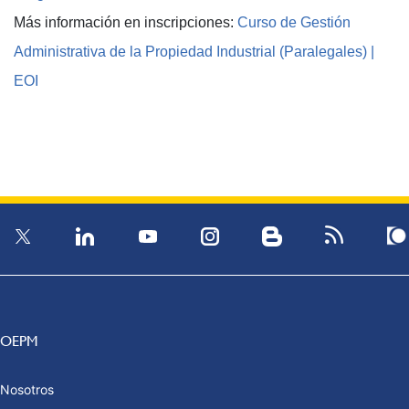
Más información en inscripciones:
Curso de Gestión
Administrativa de la Propiedad Industrial (Paralegales) |
EOI
OEPM
Nosotros