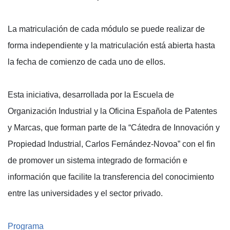
La matriculación de cada módulo se puede realizar de
forma independiente y la matriculación está abierta hasta
la fecha de comienzo de cada uno de ellos.
Esta iniciativa, desarrollada por la Escuela de
Organización Industrial y la Oficina Española de Patentes
y Marcas, que forman parte de la “Cátedra de Innovación y
Propiedad Industrial, Carlos Fernández-Novoa” con el fin
de promover un sistema integrado de formación e
información que facilite la transferencia del conocimiento
entre las universidades y el sector privado.
Programa