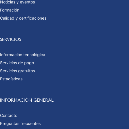
Noticias y eventos
Formación
Calidad y certificaciones
SERVICIOS
Información tecnológica
Servicios de pago
Servicios gratuitos
Estadísticas
INFORMACIÓN GENERAL
Contacto
Preguntas frecuentes