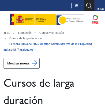
ES
Inicio
Formación
Cursos y formación
Cursos de larga duración
Febrero Junio de 2026 Gestión Administrativa de la Propiedad
Industrial (Paralegales)
Mostrar menú
Cursos de larga
duración