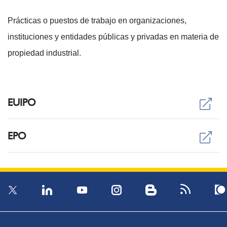
Prácticas o puestos de trabajo en organizaciones,
instituciones y entidades públicas y privadas en materia de
propiedad industrial.
EUIPO
EPO