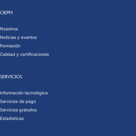
OEPM
Nosotros
Noticias y eventos
Formación
Calidad y certificaciones
SERVICIOS
Información tecnológica
Servicios de pago
Servicios gratuitos
Estadísticas