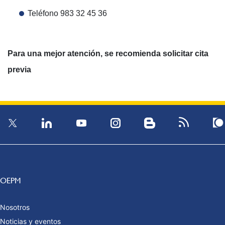
Teléfono 983 32 45 36
Para una mejor atención, se recomienda solicitar cita
previa
OEPM
Nosotros
Noticias y eventos