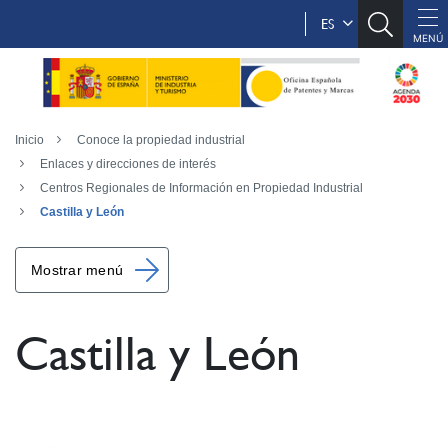
ES
Inicio
Conoce la propiedad industrial
Enlaces y direcciones de interés
Centros Regionales de Información en Propiedad Industrial
Castilla y León
Mostrar menú
Castilla y León