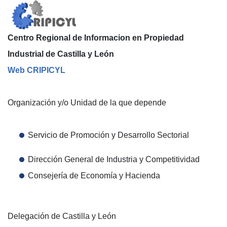
Centro Regional de Informacion en Propiedad
Industrial de Castilla y León
Web CRIPICYL
Organización y/o Unidad de la que depende
Servicio de Promoción y Desarrollo Sectorial
Dirección General de Industria y Competitividad
Consejería de Economía y Hacienda
Delegación de Castilla y León