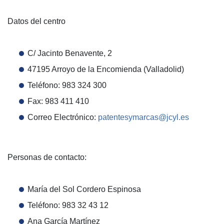
Datos del centro
C/ Jacinto Benavente, 2
47195 Arroyo de la Encomienda (Valladolid)
Teléfono: 983 324 300
Fax: 983 411 410
Correo Electrónico:
patentesymarcas@jcyl.es
Personas de contacto:
María del Sol Cordero Espinosa
Teléfono: 983 32 43 12
Ana García Martínez