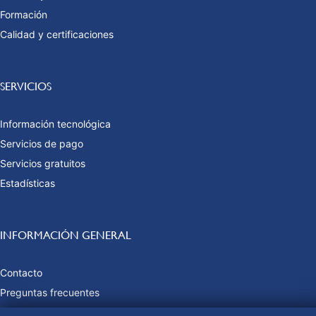
Formación
Calidad y certificaciones
SERVICIOS
Información tecnológica
Servicios de pago
Servicios gratuitos
Estadísticas
INFORMACIÓN GENERAL
Contacto
Preguntas frecuentes
Tasas y precios públicos