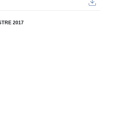
TRE 2017