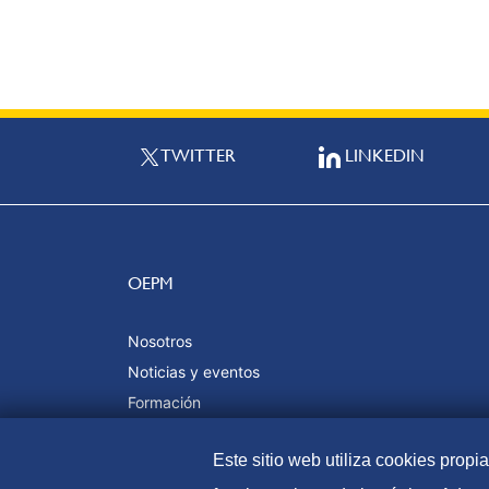
TWITTER
LINKEDIN
OEPM
Nosotros
Noticias y eventos
Formación
Calidad y certificaciones
Este sitio web utiliza cookies propi