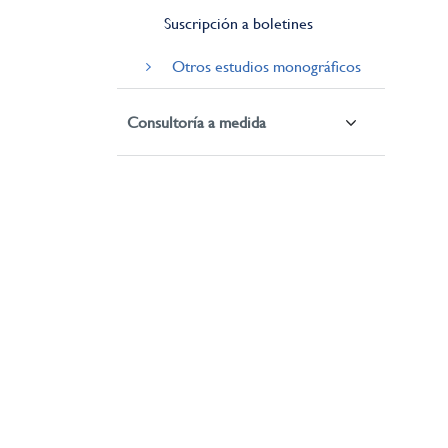
Suscripción a boletines
Otros estudios monográficos
Consultoría a medida