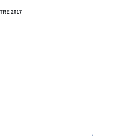
STRE 2017