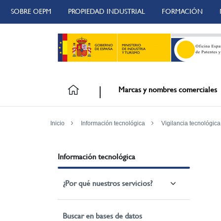
SOBRE OEPM
PROPIEDAD INDUSTRIAL
FORMACIÓN
Marcas y nombres comerciales
Inicio
Información tecnológica
Vigilancia tecnológica
Información tecnológica
¿Por qué nuestros servicios?
Buscar en bases de datos