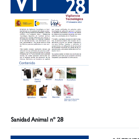
Sanidad Animal nº 28
er