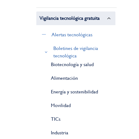
Vigilancia tecnológica gratuita
Alertas tecnológicas
Boletines de vigilancia
tecnológica
Biotecnología y salud
Alimentación
Energía y sostenibilidad
Movilidad
TICs
Industria