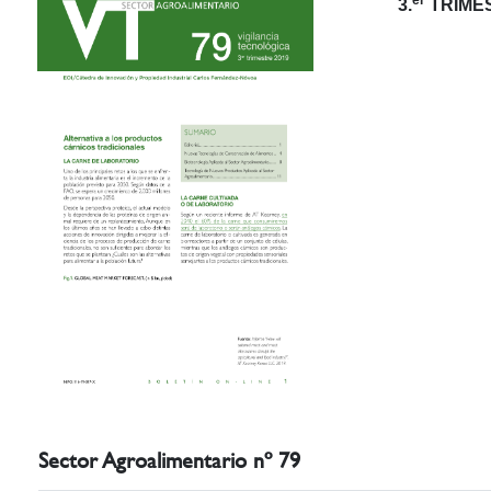
3.
TRIMES
Sector Agroalimentario nº 79