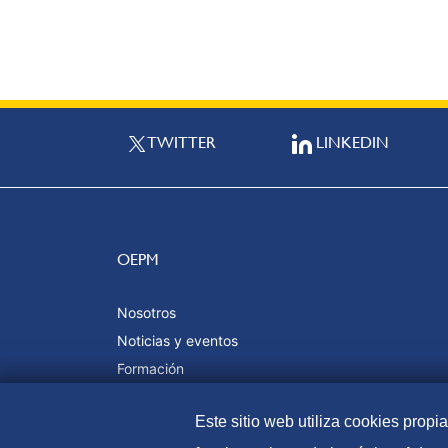
TWITTER
LINKEDIN
OEPM
Nosotros
Noticias y eventos
Formación
Calidad y certificaciones
Este sitio web utiliza cookies propi