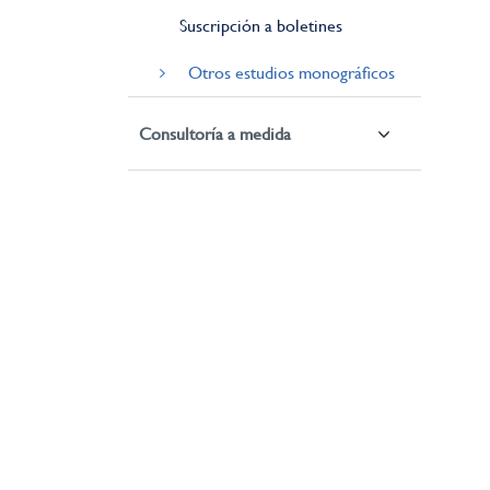
Suscripción a boletines
Otros estudios monográficos
Consultoría a medida