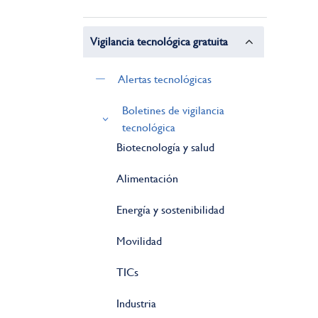
Vigilancia tecnológica gratuita
Alertas tecnológicas
Boletines de vigilancia
tecnológica
Biotecnología y salud
Alimentación
Energía y sostenibilidad
Movilidad
TICs
Industria