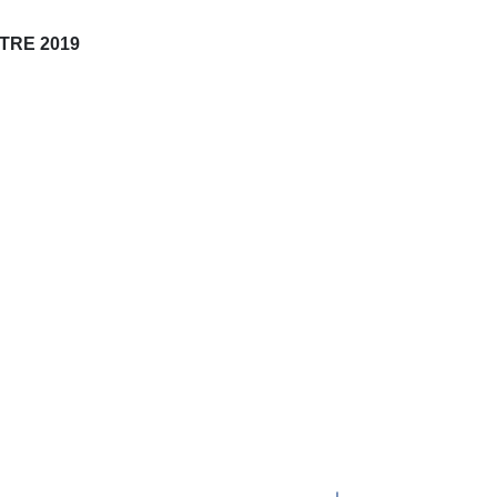
STRE 2019