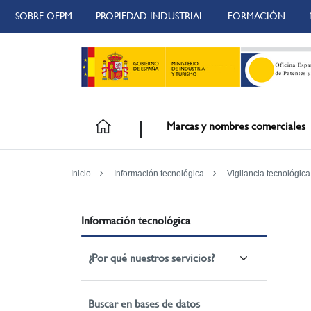
SOBRE OEPM
PROPIEDAD INDUSTRIAL
FORMACIÓN
Marcas y nombres comerciales
Inicio
Información tecnológica
Vigilancia tecnológica
Información tecnológica
¿Por qué nuestros servicios?
Buscar en bases de datos