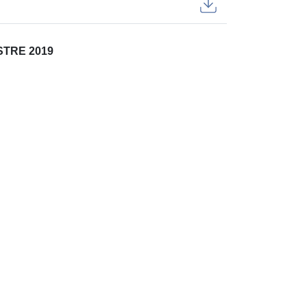
TRE 2019