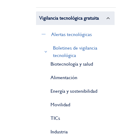
Vigilancia tecnológica gratuita
Alertas tecnológicas
Boletines de vigilancia
tecnológica
Biotecnología y salud
Alimentación
Energía y sostenibilidad
Movilidad
TICs
Industria