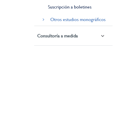
Suscripción a boletines
Otros estudios monográficos
Consultoría a medida