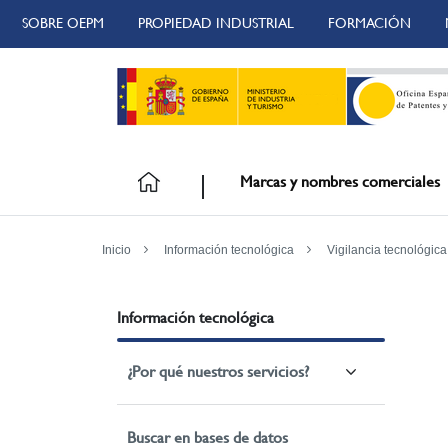
SOBRE OEPM
PROPIEDAD INDUSTRIAL
FORMACIÓN
Marcas y nombres comerciales
Inicio
Información tecnológica
Vigilancia tecnológica
Información tecnológica
¿Por qué nuestros servicios?
Buscar en bases de datos