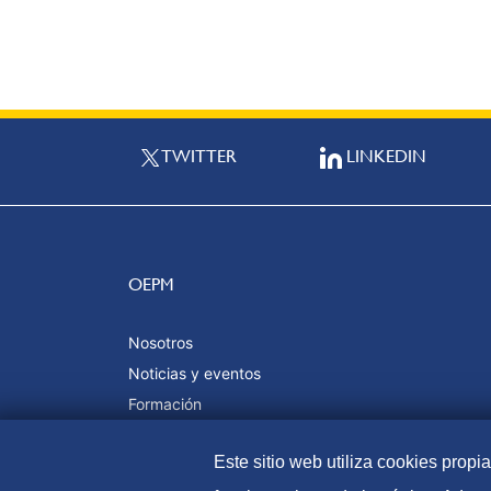
TWITTER
LINKEDIN
OEPM
Nosotros
Noticias y eventos
Formación
Calidad y certificaciones
Este sitio web utiliza cookies propi