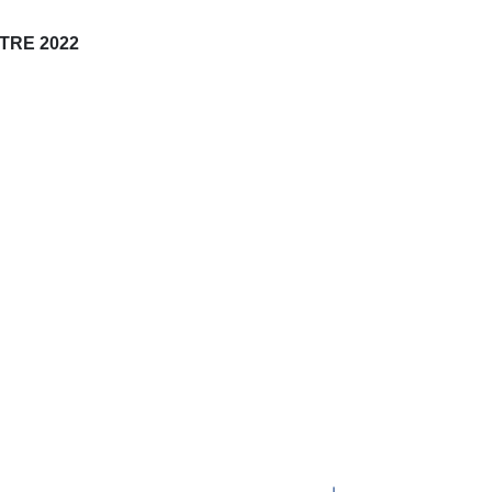
STRE 2022