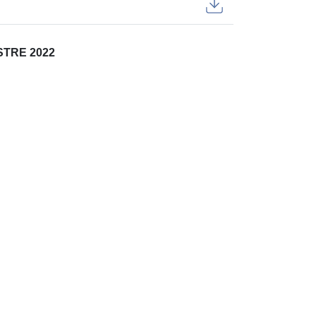
TRE 2022