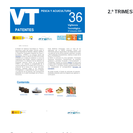
2.º TRIME