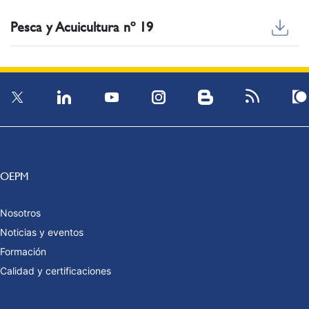
Pesca y Acuicultura nº 19
OEPM
Nosotros
Noticias y eventos
Formación
Calidad y certificaciones