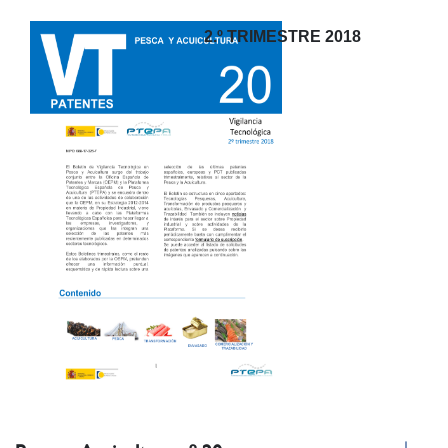
2.º TRIMESTRE 2018