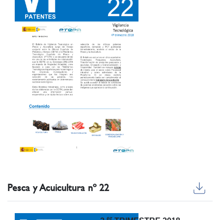
Pesca y Acuicultura nº 22
er