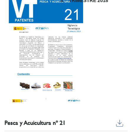
3.
TRIMESTRE 2018
Pesca y Acuicultura nº 21