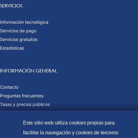
SERVICIOS
Información tecnológica
Servicios de pago
Servicios gratuitos
Estadísticas
INFORMACIÓN GENERAL
Contacto
Preguntas frecuentes
Tasas y precios públicos
Formas de pago
Mapa web
Este sitio web utiliza cookies propias para
facilitar la navegación y cookies de terceros