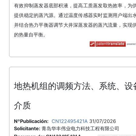
有效抑制蒸发器底部积液，提高工质蒸发取热效率，为
提供稳定的蒸汽源。通过温度传感器实时监测用户端出
并结合热力平衡器调节大井深蒸发器的蒸汽流量，实现
的热量自平衡。
地热机组的调频方法、系统、设
介质
NºPublicación:
CN122495421A
31/07/2026
Solicitante:
青岛华丰伟业电力科技工程有限公司