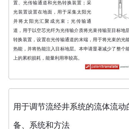
置、光传输通道和光热转换装置；采
光装置设置在地面，用于采集太阳光
并将太阳光汇聚成光束；光传输通
道，用于以空芯光纤为光传输介质将光束传输至目标地
转换装置，设置在光传输通道的末端，用于将光束的光
热能，并将热能注入目标地层。本申请显著减少了整个
上的累积损耗，能量利用率较高。
用于调节流经井系统的流体流动
备、系统和方法