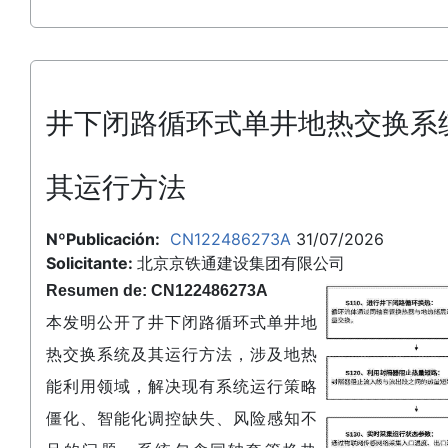
井下闭路循环式单井地热交换系
其运行方法
NºPublicación:
CN122486273A
31/07/2026
Solicitante:
北京京铁通建设集团有限公司
Resumen de: CN122486273A
本发明公开了井下闭路循环式单井地
热交换系统及其运行方法，涉及地热
能利用领域，解决现有系统运行策略
僵化、智能化调控缺失、风险感知不