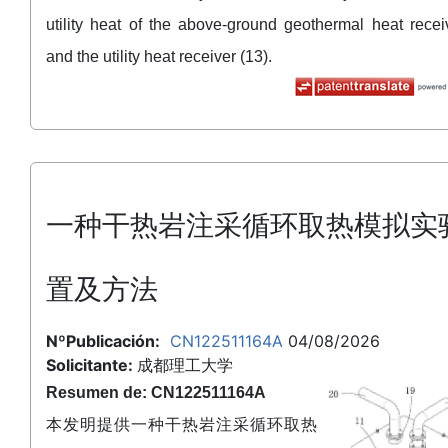
utility heat of the above-ground geothermal heat recei
and the utility heat receiver (13).
一种干热岩注采循环取热模拟实
置及方法
NºPublicación:
CN122511164A
04/08/2026
Solicitante:
成都理工大学
Resumen de: CN122511164A
本发明提供一种干热岩注采循环取热