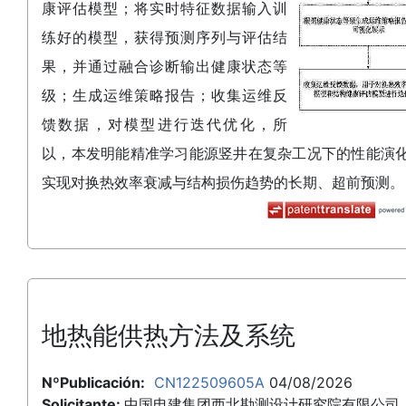
康评估模型；将实时特征数据输入训
练好的模型，获得预测序列与评估结
果，并通过融合诊断输出健康状态等
级；生成运维策略报告；收集运维反
馈数据，对模型进行迭代优化，所
以，本发明能精准学习能源竖井在复杂工况下的性能演
实现对换热效率衰减与结构损伤趋势的长期、超前预测。
地热能供热方法及系统
NºPublicación:
CN122509605A
04/08/2026
Solicitante:
中国电建集团西北勘测设计研究院有限公司