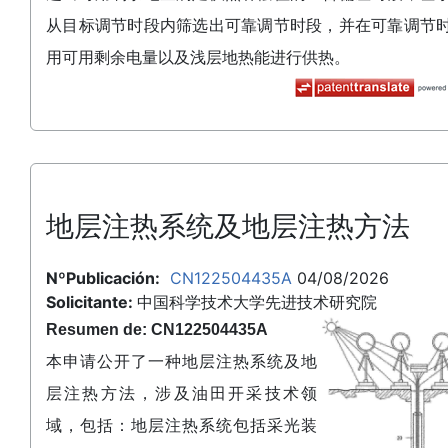
从目标调节时段内筛选出可靠调节时段，并在可靠调节
用可用剩余电量以及浅层地热能进行供热。
地层注热系统及地层注热方法
NºPublicación:
CN122504435A
04/08/2026
Solicitante:
中国科学技术大学先进技术研究院
Resumen de: CN122504435A
本申请公开了一种地层注热系统及地
层注热方法，涉及油田开采技术领
域，包括：地层注热系统包括采光装