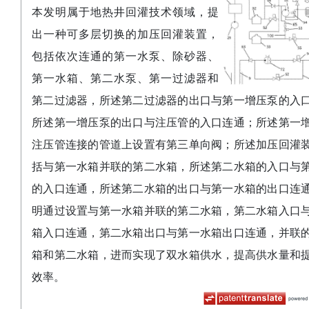
本发明属于地热井回灌技术领域，提
出一种可多层切换的加压回灌装置，
包括依次连通的第一水泵、除砂器、
第一水箱、第二水泵、第一过滤器和
第二过滤器，所述第二过滤器的出口与第一增压泵的入
所述第一增压泵的出口与注压管的入口连通；所述第一
注压管连接的管道上设置有第三单向阀；所述加压回灌
括与第一水箱并联的第二水箱，所述第二水箱的入口与
的入口连通，所述第二水箱的出口与第一水箱的出口连
明通过设置与第一水箱并联的第二水箱，第二水箱入口
箱入口连通，第二水箱出口与第一水箱出口连通，并联
箱和第二水箱，进而实现了双水箱供水，提高供水量和
效率。