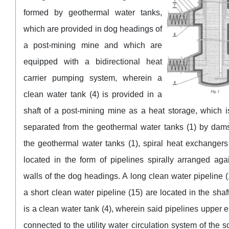
formed by geothermal water tanks,
which are provided in dog headings of
a post-mining mine and which are
equipped with a bidirectional heat
carrier pumping system, wherein a
clean water tank (4) is provided in a
shaft of a post-mining mine as a heat storage, which is
separated from the geothermal water tanks (1) by dams
the geothermal water tanks (1), spiral heat exchangers
located in the form of pipelines spirally arranged aga
walls of the dog headings. A long clean water pipeline 
a short clean water pipeline (15) are located in the shaf
is a clean water tank (4), wherein said pipelines upper 
connected to the utility water circulation system of the s