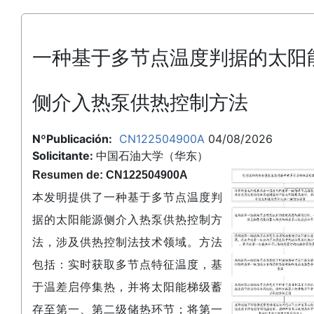
一种基于多节点温度判据的太阳
侧介入热泵供热控制方法
NºPublicación:
CN122504900A
04/08/2026
Solicitante:
中国石油大学（华东）
Resumen de: CN122504900A
本发明提供了一种基于多节点温度判
据的太阳能源侧介入热泵供热控制方
法，涉及供热控制法技术领域。方法
包括：实时获取多节点特征温度，基
于温差启停集热，并将太阳能梯级蓄
存至第一、第二级储热环节；将第一