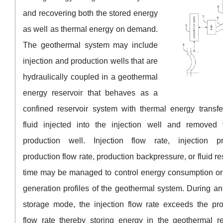
and recovering both the stored energy
as well as thermal energy on demand.
The geothermal system may include
injection and production wells that are
hydraulically coupled in a geothermal
energy reservoir that behaves as a
confined reservoir system with thermal energy transfe
fluid injected into the injection well and removed 
production well. Injection flow rate, injection pr
production flow rate, production backpressure, or fluid r
time may be managed to control energy consumption or
generation profiles of the geothermal system. During a
storage mode, the injection flow rate exceeds the pro
flow rate thereby storing energy in the geothermal re