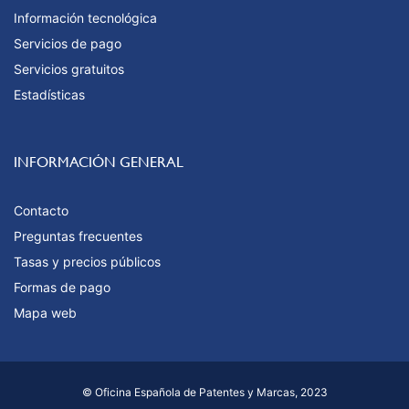
Información tecnológica
Servicios de pago
Servicios gratuitos
Estadísticas
INFORMACIÓN GENERAL
Contacto
Preguntas frecuentes
Tasas y precios públicos
Formas de pago
Mapa web
© Oficina Española de Patentes y Marcas, 2023