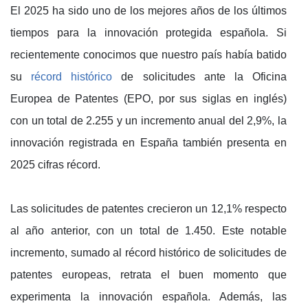
El 2025 ha sido uno de los mejores años de los últimos
tiempos para la innovación protegida española. Si
recientemente conocimos que nuestro país había batido
su
récord histórico
de solicitudes ante la Oficina
Europea de Patentes (EPO, por sus siglas en inglés)
con un total de 2.255 y un incremento anual del 2,9%, la
innovación registrada en España también presenta en
2025 cifras récord.
Las solicitudes de patentes crecieron un 12,1% respecto
al año anterior, con un total de 1.450. Este notable
incremento, sumado al récord histórico de solicitudes de
patentes europeas, retrata el buen momento que
experimenta la innovación española. Además, las