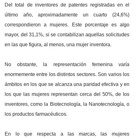
Del total de inventores de patentes registradas en el
último año, aproximadamente un cuarto (24,6%)
correspondieron a mujeres. Este porcentaje es algo
mayor, del 31,1%, si se contabilizan aquellas solicitudes
en las que figura, al menos, una mujer inventora.
No obstante, la representación femenina varía
enormemente entre los distintos sectores. Son varios los
ámbitos en los que se alcanza una paridad efectiva y en
los que las mujeres representan cerca del 50%, de los
inventores, como la Biotecnología, la Nanotecnología, o
los productos farmacéuticos.
En lo que respecta a las marcas, las mujeres