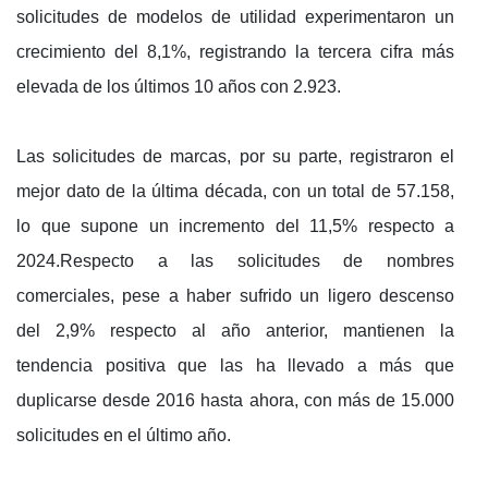
solicitudes de modelos de utilidad experimentaron un
crecimiento del 8,1%, registrando la tercera cifra más
elevada de los últimos 10 años con 2.923.
Las solicitudes de marcas, por su parte, registraron el
mejor dato de la última década, con un total de 57.158,
lo que supone un incremento del 11,5% respecto a
2024.Respecto a las solicitudes de nombres
comerciales, pese a haber sufrido un ligero descenso
del 2,9% respecto al año anterior, mantienen la
tendencia positiva que las ha llevado a más que
duplicarse desde 2016 hasta ahora, con más de 15.000
solicitudes en el último año.