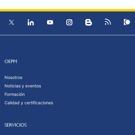
OEPM
Nosotros
Noticias y eventos
Formación
Calidad y certificaciones
SERVICIOS