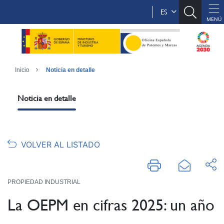
ES
Inicio
Noticia en detalle
Noticia en detalle
VOLVER AL LISTADO
PROPIEDAD INDUSTRIAL
La OEPM en cifras 2025: un año