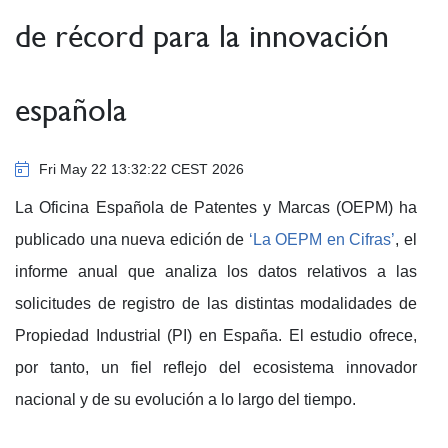
de récord para la innovación
española
Fri May 22 13:32:22 CEST 2026
La Oficina Española de Patentes y Marcas (OEPM) ha
publicado una nueva edición de
‘La OEPM en Cifras’
, el
informe anual que analiza los datos relativos a las
solicitudes de registro de las distintas modalidades de
Propiedad Industrial (PI) en España. El estudio ofrece,
por tanto, un fiel reflejo del ecosistema innovador
nacional y de su evolución a lo largo del tiempo.