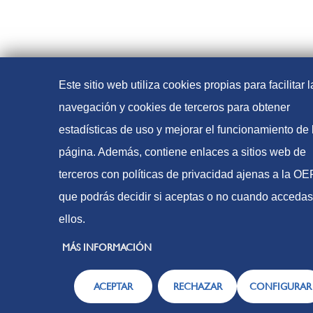
Este sitio web utiliza cookies propias para facilitar l
navegación y cookies de terceros para obtener
estadísticas de uso y mejorar el funcionamiento de 
página. Además, contiene enlaces a sitios web de
terceros con políticas de privacidad ajenas a la O
que podrás decidir si aceptas o no cuando accedas
ellos.
MÁS INFORMACIÓN
ACEPTAR
RECHAZAR
CONFIGURAR