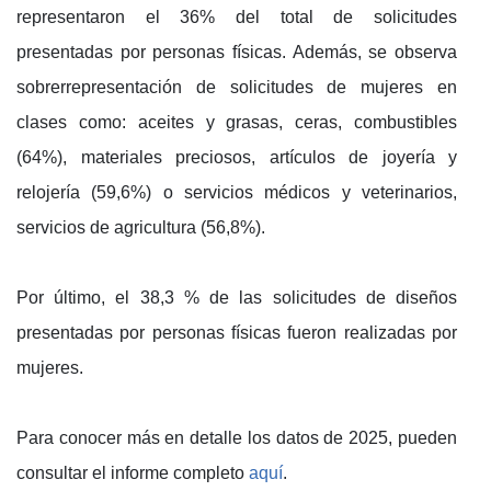
representaron el 36% del total de solicitudes
presentadas por personas físicas. Además, se observa
sobrerrepresentación de solicitudes de mujeres en
clases como: aceites y grasas, ceras, combustibles
(64%), materiales preciosos, artículos de joyería y
relojería (59,6%) o servicios médicos y veterinarios,
servicios de agricultura (56,8%).
Por último, el 38,3 % de las solicitudes de diseños
presentadas por personas físicas fueron realizadas por
mujeres.
Para conocer más en detalle los datos de 2025, pueden
consultar el informe completo
aquí
.