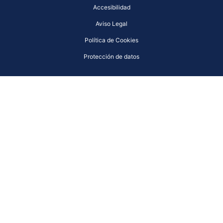
Accesibilidad
Aviso Legal
Política de Cookies
Protección de datos