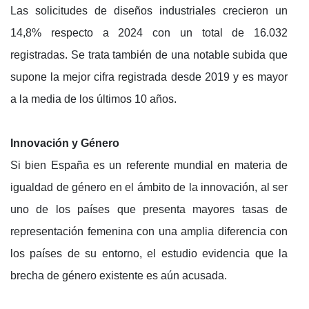
Las solicitudes de diseños industriales crecieron un
14,8% respecto a 2024 con un total de 16.032
registradas. Se trata también de una notable subida que
supone la mejor cifra registrada desde 2019 y es mayor
a la media de los últimos 10 años.
Innovación y Género
Si bien España es un referente mundial en materia de
igualdad de género en el ámbito de la innovación, al ser
uno de los países que presenta mayores tasas de
representación femenina con una amplia diferencia con
los países de su entorno, el estudio evidencia que la
brecha de género existente es aún acusada.