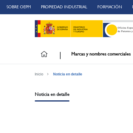
SOBRE OEPM
PROPIEDAD INDUSTRIAL
FORMACIÓN
Marcas y nombres comerciales
Inicio
Noticia en detalle
Noticia en detalle