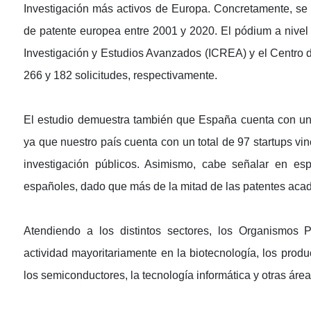
Investigación más activos de Europa. Concretamente, se 
de patente europea entre 2001 y 2020. El pódium a nivel 
Investigación y Estudios Avanzados (ICREA) y el Centro 
266 y 182 solicitudes, respectivamente.
El estudio demuestra también que España cuenta con un
ya que nuestro país cuenta con un total de 97 startups vi
investigación públicos. Asimismo, cabe señalar en esp
españoles, dado que más de la mitad de las patentes acadé
Atendiendo a los distintos sectores, los Organismos 
actividad mayoritariamente en la biotecnología, los produ
los semiconductores, la tecnología informática y otras área