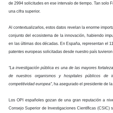
de 2994 solicitudes en ese intervalo de tiempo. Tan solo 
una cifra superior.
Al contextualizarlos, estos datos revelan la enorme importa
conjunto del ecosistema de la innovación, habiendo im
en las últimas dos décadas. En España, representan el 11
patentes europeas solicitadas desde nuestro país tuvieron 
“La investigación pública es una de las mayores fortaleza
de nuestros organismos y hospitales públicos de in
competitividad europea”
, ha asegurado el presidente de 
Los OPI españoles gozan de una gran reputación a nivel 
Consejo Superior de Investigaciones Científicas (CSIC) 