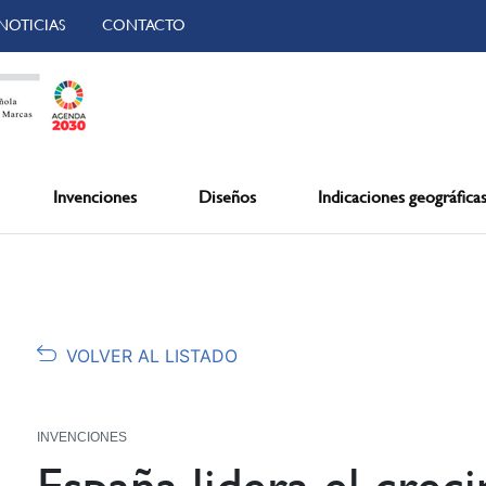
NOTICIAS
CONTACTO
Invenciones
Diseños
Indicaciones geográfica
VOLVER AL LISTADO
INVENCIONES