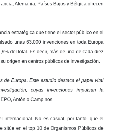
Francia, Alemania, Países Bajos y Bélgica ofrecen
ncia estratégica que tiene el sector público en el
pulsado unas 63.000 invenciones en toda Europa
,9% del total. Es decir, más de una de cada diez
su origen en centros públicos de investigación.
s de Europa. Este estudio destaca el papel vital
vestigación, cuyas invenciones impulsan la
la EPO, António Campinos.
internacional. No es casual, por tanto, que el
se sitúe en el top 10 de Organismos Públicos de