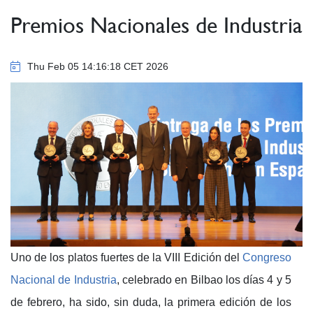
Premios Nacionales de Industria
Thu Feb 05 14:16:18 CET 2026
Uno de los platos fuertes de la VIII Edición del
Congreso
Nacional de Industria
, celebrado en Bilbao los días 4 y 5
de febrero, ha sido, sin duda, la primera edición de los