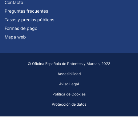
Contacto
Preguntas frecuentes
Tasas y precios públicos
Formas de pago
Mapa web
© Oficina Española de Patentes y Marcas, 2023
Accesibilidad
Aviso Legal
Política de Cookies
Protección de datos