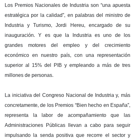
Los Premios Nacionales de Industria son “una apuesta
estratégica por la calidad”, en palabras del ministro de
Industria y Turismo, Jordi Hereu, encargado de su
inauguración. Y es que la Industria es uno de los
grandes motores del empleo y del crecimiento
económico en nuestro país, con una representación
superior al 15% del PIB y empleando a más de tres
millones de personas.
La iniciativa del Congreso Nacional de Industria y, más
concretamente, de los Premios “Bien hecho en España”,
representa la labor de acompañamiento que las
Administraciones Públicas llevan a cabo para seguir
impulsando la senda positiva que recorre el sector y