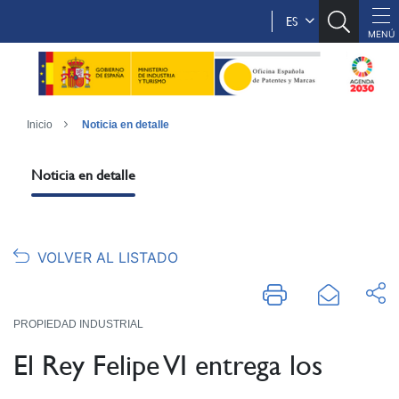
ES
Inicio
Noticia en detalle
Noticia en detalle
VOLVER AL LISTADO
PROPIEDAD INDUSTRIAL
El Rey Felipe VI entrega los