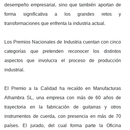
desempeño empresarial, sino que también aportan de
forma significativa a los grandes retos y
transformaciones que enfrenta la industria actual.
Los Premios Nacionales de Industria cuentan con cinco
categorías que pretenden reconocer los distintos
aspectos que involucra el proceso de producción
industrial.
El Premio a la Calidad ha recaído en Manufacturas
Alhambra SL, una empresa con más de 60 años de
trayectoria en la fabricación de guitarras y otros
instrumentos de cuerda, con presencia en más de 70
países. El jurado, del cual forma parte la Oficina