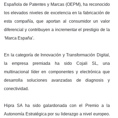
Española de Patentes y Marcas (OEPM), ha reconocido
los elevados niveles de excelencia en la fabricación de
esta compañía, que aportan al consumidor un valor
diferencial y contribuyen a incrementar el prestigio de la
‘Marca España’.
En la categoría de Innovación y Transformación Digital,
la empresa premiada ha sido Cojali SL, una
multinacional líder en componentes y electrónica que
desarrolla soluciones avanzadas de diagnosis y
conectividad.
Hipra SA ha sido galardonada con el Premio a la
Autonomía Estratégica por su liderazgo a nivel europeo.