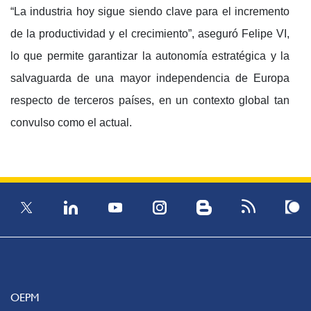
“La industria hoy sigue siendo clave para el incremento
de la productividad y el crecimiento”, aseguró Felipe VI,
lo que permite garantizar la autonomía estratégica y la
salvaguarda de una mayor independencia de Europa
respecto de terceros países, en un contexto global tan
convulso como el actual.
OEPM