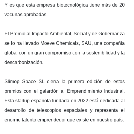
Y es que esta empresa biotecnológica tiene más de 20
vacunas aprobadas.
El Premio al Impacto Ambiental, Social y de Gobernanza
se lo ha llevado Moeve Chemicals, SAU, una compañía
global con un gran compromiso con la sostenibilidad y la
descarbonización.
Slimop Space SL cierra la primera edición de estos
premios con el galardón al Emprendimiento Industrial.
Esta startup española fundada en 2022 está dedicada al
desarrollo de telescopios espaciales y representa el
enorme talento emprendedor que existe en nuestro país.