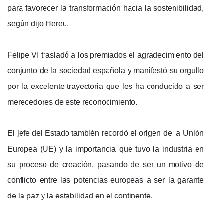
para favorecer la transformación hacia la sostenibilidad,
según dijo Hereu.
Felipe VI trasladó a los premiados el agradecimiento del
conjunto de la sociedad española y manifestó su orgullo
por la excelente trayectoria que les ha conducido a ser
merecedores de este reconocimiento.
El jefe del Estado también recordó el origen de la Unión
Europea (UE) y la importancia que tuvo la industria en
su proceso de creación, pasando de ser un motivo de
conflicto entre las potencias europeas a ser la garante
de la paz y la estabilidad en el continente.