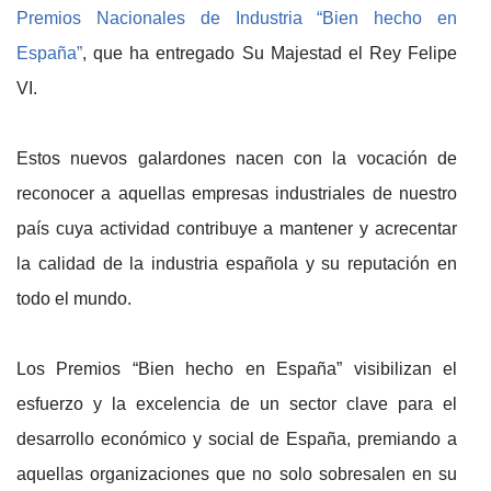
Premios Nacionales de Industria “Bien hecho en
España”
, que ha entregado Su Majestad el Rey Felipe
VI.
Estos nuevos galardones nacen con la vocación de
reconocer a aquellas empresas industriales de nuestro
país cuya actividad contribuye a mantener y acrecentar
la calidad de la industria española y su reputación en
todo el mundo.
Los Premios “Bien hecho en España” visibilizan el
esfuerzo y la excelencia de un sector clave para el
desarrollo económico y social de España, premiando a
aquellas organizaciones que no solo sobresalen en su