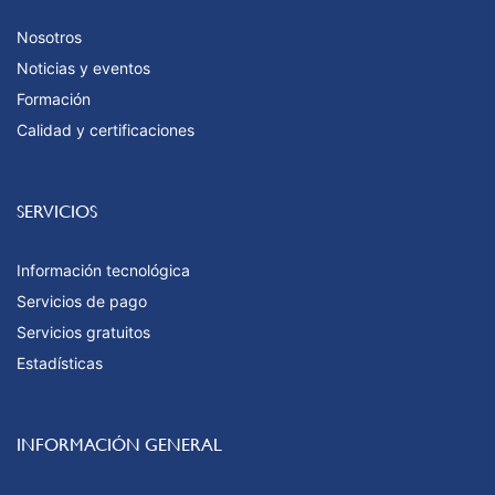
Nosotros
Noticias y eventos
Formación
Calidad y certificaciones
SERVICIOS
Información tecnológica
Servicios de pago
Servicios gratuitos
Estadísticas
INFORMACIÓN GENERAL