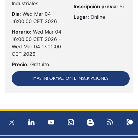
Industriales
Inscripción previa:
Si
Dia:
Wed Mar 04
Lugar:
Online
16:00:00 CET 2026
Horario:
Wed Mar 04
16:00:00 CET 2026 -
Wed Mar 04 17:00:00
CET 2026
Precio:
Gratuito
MÁS INFORMACIÓN E INSCRIPCIONES