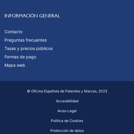
INFORMACIÓN GENERAL
Contacto
Preguntas frecuentes
Tasas y precios públicos
Formas de pago
Mapa web
© Oficina Española de Patentes y Marcas, 2023
Accesibilidad
Aviso Legal
Política de Cookies
Protección de datos