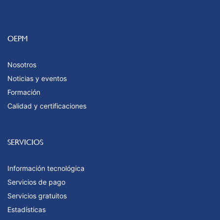
OEPM
Nosotros
Noticias y eventos
Formación
Calidad y certificaciones
SERVICIOS
Información tecnológica
Servicios de pago
Servicios gratuitos
Estadísticas