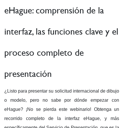
eHague: comprensión de la
interfaz, las funciones clave y el
proceso completo de
presentación
¿Listo para presentar su solicitud internacional de dibujo
o modelo, pero no sabe por dónde empezar con
eHague? ¡No se pierda este webinario! Obtenga un
recorrido completo de la interfaz eHague, y más
específicamente del Servicio de Presentación, que es la