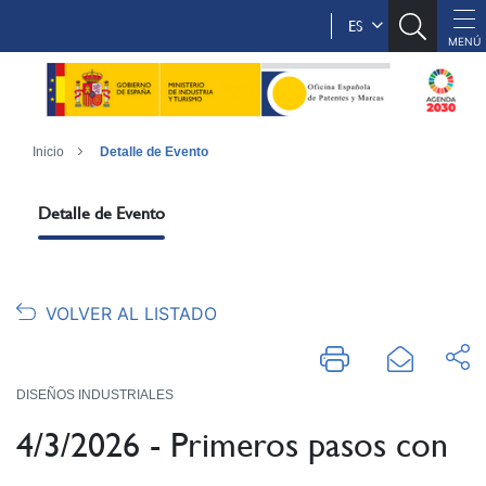
ES
Inicio
Detalle de Evento
Detalle de Evento
VOLVER AL LISTADO
DISEÑOS INDUSTRIALES
4/3/2026 - Primeros pasos con