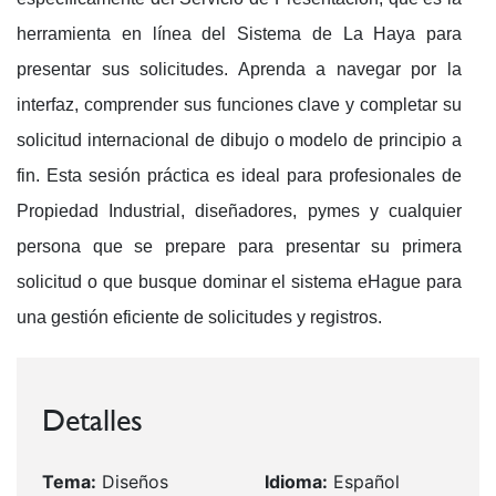
herramienta en línea del Sistema de La Haya para
presentar sus solicitudes. Aprenda a navegar por la
interfaz, comprender sus funciones clave y completar su
solicitud internacional de dibujo o modelo de principio a
fin. Esta sesión práctica es ideal para profesionales de
Propiedad Industrial, diseñadores, pymes y cualquier
persona que se prepare para presentar su primera
solicitud o que busque dominar el sistema eHague para
una gestión eficiente de solicitudes y registros.
Detalles
Tema:
Diseños
Idioma:
Español