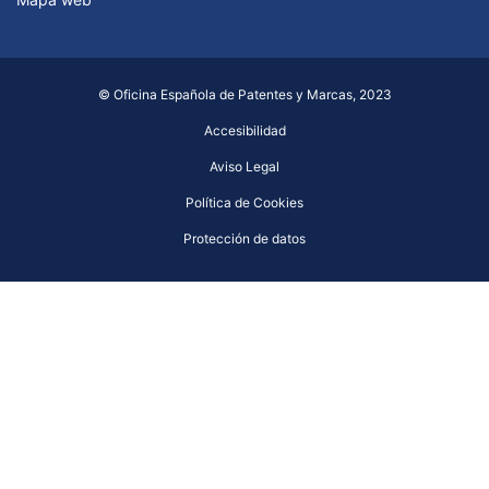
© Oficina Española de Patentes y Marcas, 2023
Accesibilidad
Aviso Legal
Política de Cookies
Protección de datos