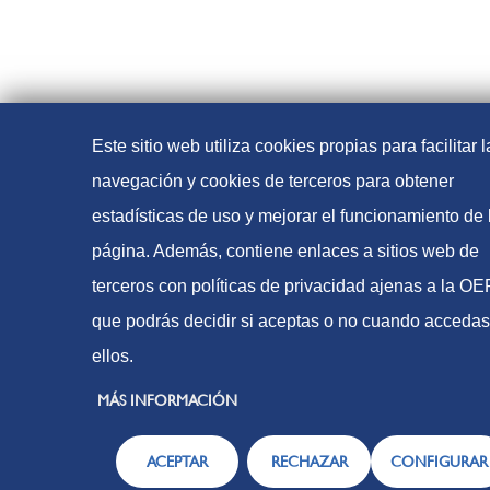
Este sitio web utiliza cookies propias para facilitar l
navegación y cookies de terceros para obtener
estadísticas de uso y mejorar el funcionamiento de 
página. Además, contiene enlaces a sitios web de
terceros con políticas de privacidad ajenas a la O
que podrás decidir si aceptas o no cuando accedas
ellos.
MÁS INFORMACIÓN
ACEPTAR
RECHAZAR
CONFIGURAR