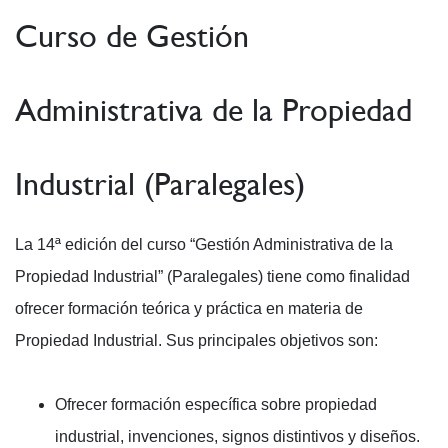
Curso de Gestión
Administrativa de la Propiedad
Industrial (Paralegales)
La 14ª edición del curso “Gestión Administrativa de la
Propiedad Industrial” (Paralegales) tiene como finalidad
ofrecer formación teórica y práctica en materia de
Propiedad Industrial. Sus principales objetivos son:
Ofrecer formación específica sobre propiedad
industrial, invenciones, signos distintivos y diseños.