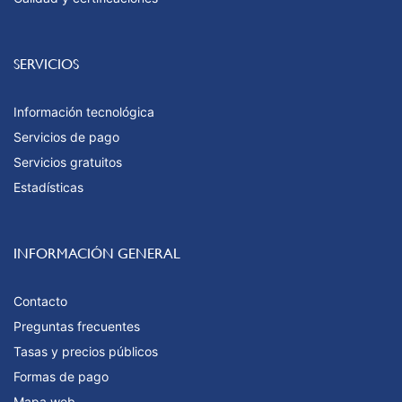
SERVICIOS
Información tecnológica
Servicios de pago
Servicios gratuitos
Estadísticas
INFORMACIÓN GENERAL
Contacto
Preguntas frecuentes
Tasas y precios públicos
Formas de pago
Mapa web