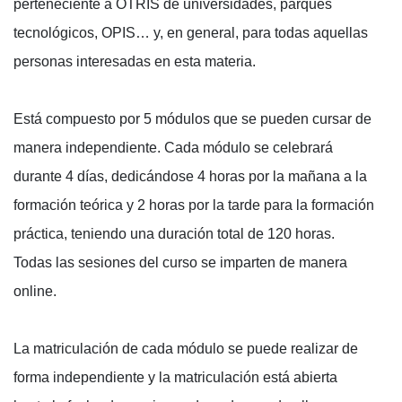
perteneciente a OTRIS de universidades, parques
tecnológicos, OPIS… y, en general, para todas aquellas
personas interesadas en esta materia.
Está compuesto por 5 módulos que se pueden cursar de
manera independiente. Cada módulo se celebrará
durante 4 días, dedicándose 4 horas por la mañana a la
formación teórica y 2 horas por la tarde para la formación
práctica, teniendo una duración total de 120 horas.
Todas las sesiones del curso se imparten de manera
online.
La matriculación de cada módulo se puede realizar de
forma independiente y la matriculación está abierta