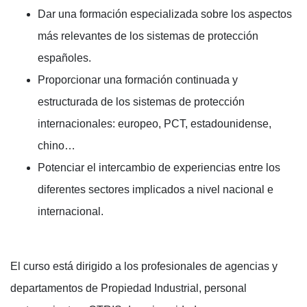
Dar una formación especializada sobre los aspectos
más relevantes de los sistemas de protección
españoles.
Proporcionar una formación continuada y
estructurada de los sistemas de protección
internacionales: europeo, PCT, estadounidense,
chino…
Potenciar el intercambio de experiencias entre los
diferentes sectores implicados a nivel nacional e
internacional.
El curso está dirigido a los profesionales de agencias y
departamentos de Propiedad Industrial, personal