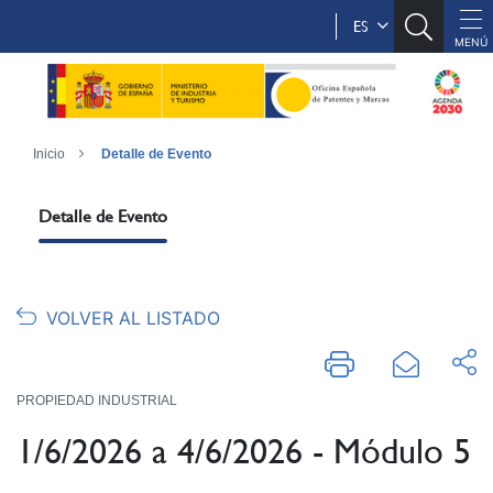
ES
Inicio
Detalle de Evento
Detalle de Evento
VOLVER AL LISTADO
PROPIEDAD INDUSTRIAL
1/6/2026 a 4/6/2026 - Módulo 5