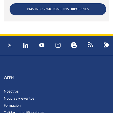
MÁS INFORMACIÓN E INSCRIPCIONES
OEPM
Nosotros
Noticias y eventos
Formación
Calidad y certificaciones