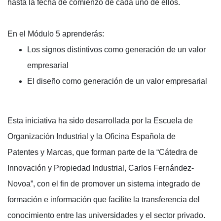
hasta la fecha de comienzo de cada uno de ellos.
En el Módulo 5 aprenderás:
Los signos distintivos como generación de un valor
empresarial
El diseño como generación de un valor empresarial
Esta iniciativa ha sido desarrollada por la Escuela de
Organización Industrial y la Oficina Española de
Patentes y Marcas, que forman parte de la “Cátedra de
Innovación y Propiedad Industrial, Carlos Fernández-
Novoa”, con el fin de promover un sistema integrado de
formación e información que facilite la transferencia del
conocimiento entre las universidades y el sector privado.