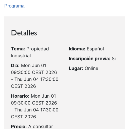
Programa
Detalles
Tema:
Propiedad
Idioma:
Español
Industrial
Inscripción previa:
Si
Dia:
Mon Jun 01
Lugar:
Online
09:30:00 CEST 2026
- Thu Jun 04 17:30:00
CEST 2026
Horario:
Mon Jun 01
09:30:00 CEST 2026
- Thu Jun 04 17:30:00
CEST 2026
Precio:
A consultar