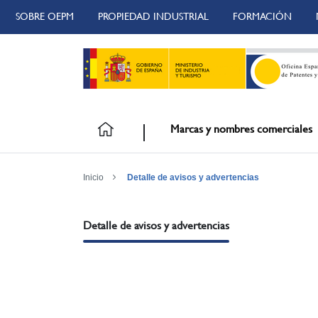
SOBRE OEPM
PROPIEDAD INDUSTRIAL
FORMACIÓN
Marcas y nombres comerciales
Inicio
Detalle de avisos y advertencias
Detalle de avisos y advertencias