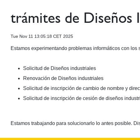
trámites de Diseños I
Tue Nov 11 13:05:18 CET 2025
Estamos experimentando problemas informáticos con los si
Solicitud de Diseños industriales
Renovación de Diseños industriales
Solicitud de inscripción de cambio de nombre y direcc
Solicitud de inscripción de cesión de diseños industr
Estamos trabajando para solucionarlo lo antes posible. Di