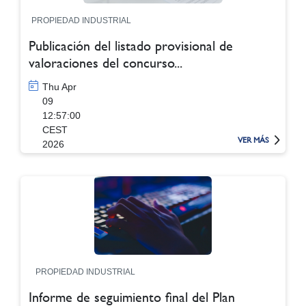
PROPIEDAD INDUSTRIAL
Publicación del listado provisional de
valoraciones del concurso...
Thu Apr
09
12:57:00
CEST
VER MÁS
2026
PROPIEDAD INDUSTRIAL
Informe de seguimiento final del Plan