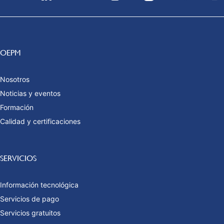
OEPM
Nosotros
Noticias y eventos
Formación
Calidad y certificaciones
SERVICIOS
Información tecnológica
Servicios de pago
Servicios gratuitos