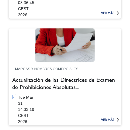
08:36:45
CEST
VER MÁS
2026
MARCAS Y NOMBRES COMERCIALES
Actualización de las Directrices de Examen
de Prohibiciones Absolutas...
Tue Mar
31
14:33:19
CEST
VER MÁS
2026