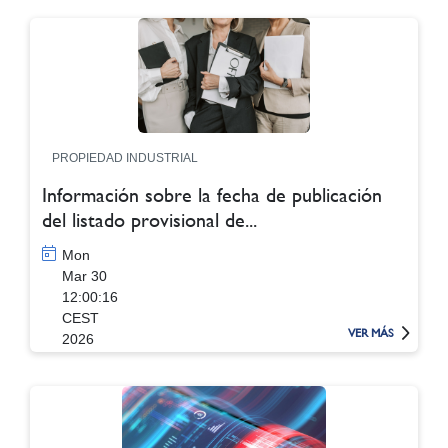
PROPIEDAD INDUSTRIAL
Información sobre la fecha de publicación
del listado provisional de...
Mon
Mar 30
12:00:16
CEST
VER MÁS
2026