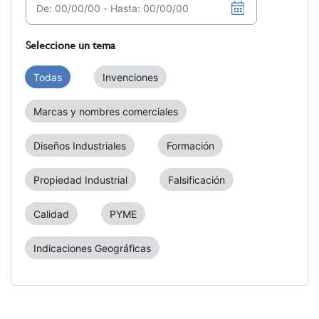
Seleccione un tema
Todas
Invenciones
Marcas y nombres comerciales
Diseños Industriales
Formación
Propiedad Industrial
Falsificación
Calidad
PYME
Indicaciones Geográficas