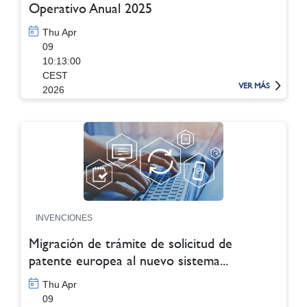
Operativo Anual 2025
Thu Apr
09
10:13:00
CEST
VER MÁS
2026
INVENCIONES
Migración de trámite de solicitud de
patente europea al nuevo sistema...
Thu Apr
09