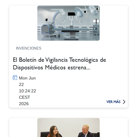
INVENCIONES
El Boletín de Vigilancia Tecnológica de
Dispositivos Médicos estrena...
Mon Jun
22
10:24:22
CEST
VER MÁS
2026