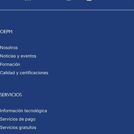
OEPM
Nosotros
Noticias y eventos
Formación
Calidad y certificaciones
SERVICIOS
Información tecnológica
Servicios de pago
Servicios gratuitos