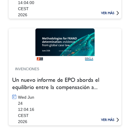
14:04:00
CEST
VER MÁS
2026
INVENCIONES
Un nuevo informe de EPO aborda el
equilibrio entre la compensación a...
Wed Jun
24
12:04:16
CEST
VER MÁS
2026