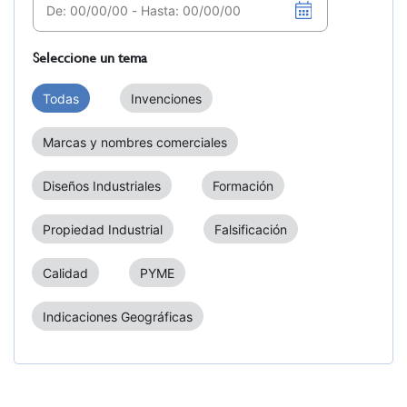
Seleccione un tema
Todas
Invenciones
Marcas y nombres comerciales
Diseños Industriales
Formación
Propiedad Industrial
Falsificación
Calidad
PYME
Indicaciones Geográficas