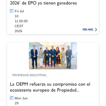
2026’ de EPO ya tienen ganadores
Fri Jul
10
11:00:00
CEST
VER MÁS
2026
PROPIEDAD INDUSTRIAL
La OEPM refuerza su compromiso con el
ecosistema europeo de Propiedad...
Mon Jun
29