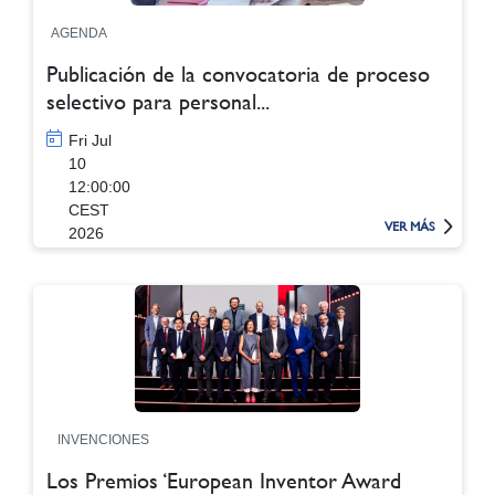
AGENDA
Publicación de la convocatoria de proceso
selectivo para personal...
Fri Jul
10
12:00:00
CEST
VER MÁS
2026
INVENCIONES
Los Premios ‘European Inventor Award