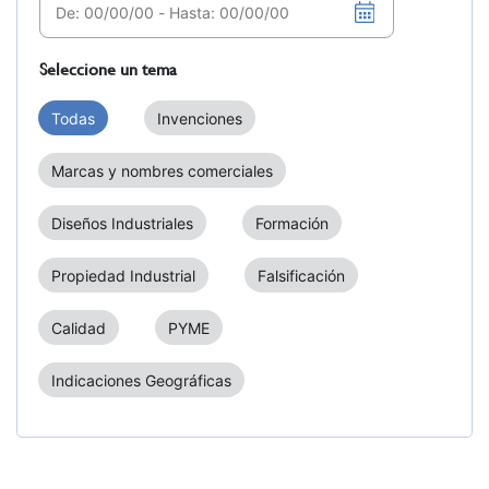
Seleccione un tema
Todas
Invenciones
Marcas y nombres comerciales
Diseños Industriales
Formación
Propiedad Industrial
Falsificación
Calidad
PYME
Indicaciones Geográficas