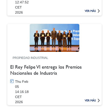
12:47:52
CET
VER MÁS
2026
PROPIEDAD INDUSTRIAL
El Rey Felipe VI entrega los Premios
Nacionales de Industria
Thu Feb
05
14:16:18
CET
VER MÁS
2026