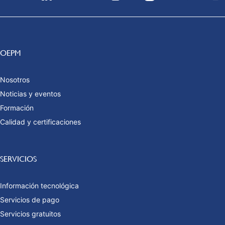
OEPM
Nosotros
Noticias y eventos
Formación
Calidad y certificaciones
SERVICIOS
Información tecnológica
Servicios de pago
Servicios gratuitos