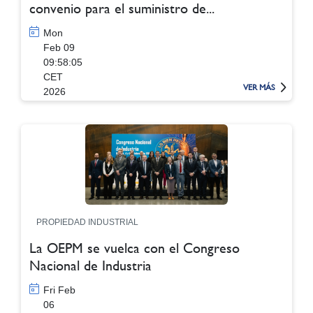
convenio para el suministro de...
Mon
Feb 09
09:58:05
CET
VER MÁS
2026
PROPIEDAD INDUSTRIAL
La OEPM se vuelca con el Congreso
Nacional de Industria
Fri Feb
06