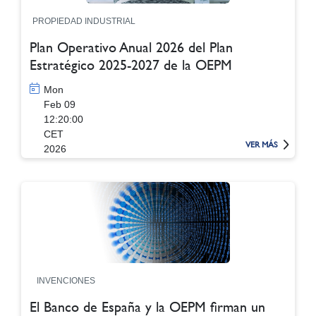
PROPIEDAD INDUSTRIAL
Plan Operativo Anual 2026 del Plan
Estratégico 2025-2027 de la OEPM
Mon
Feb 09
12:20:00
CET
VER MÁS
2026
INVENCIONES
El Banco de España y la OEPM firman un