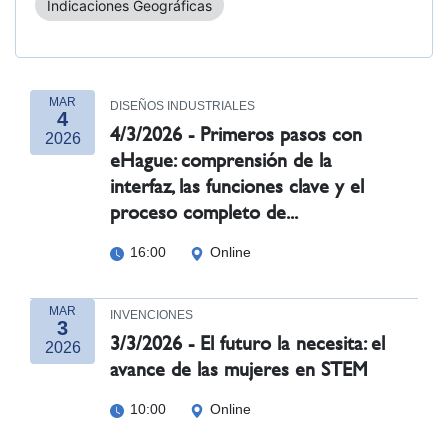
Indicaciones Geográficas
MAR
DISEÑOS INDUSTRIALES
4
4/3/2026 - Primeros pasos con
2026
eHague: comprensión de la
interfaz, las funciones clave y el
proceso completo de...
16:00
Online
MAR
INVENCIONES
3
3/3/2026 - El futuro la necesita: el
2026
avance de las mujeres en STEM
10:00
Online