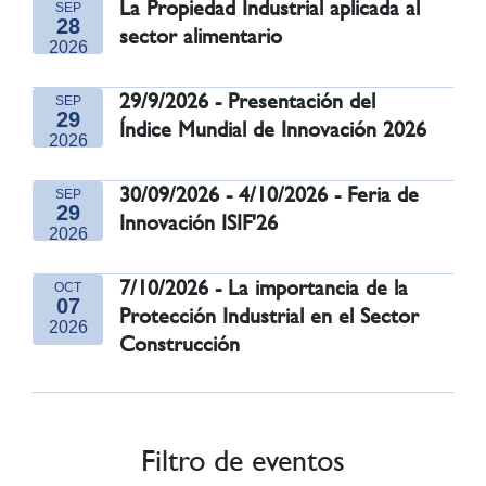
La Propiedad Industrial aplicada al
SEP
28
sector alimentario
2026
29/9/2026 - Presentación del
SEP
29
Índice Mundial de Innovación 2026
2026
30/09/2026 - 4/10/2026 - Feria de
SEP
29
Innovación ISIF'26
2026
7/10/2026 - La importancia de la
OCT
07
Protección Industrial en el Sector
2026
Construcción
Filtro de eventos