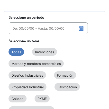
Seleccione un período
Seleccione un tema
Todas
Invenciones
Marcas y nombres comerciales
Diseños Industriales
Formación
Propiedad Industrial
Falsificación
Calidad
PYME