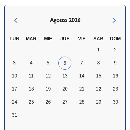
Agosto 2026
LUN
MAR
MIE
JUE
VIE
SAB
DOM
1
2
3
4
5
7
8
9
6
10
11
12
13
14
15
16
17
18
19
20
21
22
23
24
25
26
27
28
29
30
31