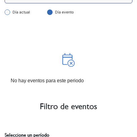
Día actual
Día evento
No hay eventos para este periodo
Filtro de eventos
Seleccione un período