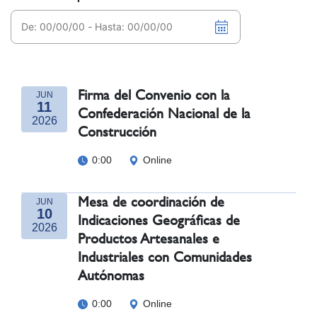
Firma del Convenio con la
JUN
11
Confederación Nacional de la
2026
Construcción
0:00
Online
Mesa de coordinación de
JUN
10
Indicaciones Geográficas de
2026
Productos Artesanales e
Industriales con Comunidades
Autónomas
0:00
Online