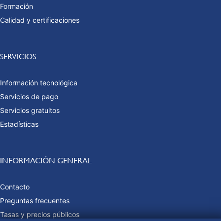
Formación
Calidad y certificaciones
SERVICIOS
Información tecnológica
Servicios de pago
Servicios gratuitos
Estadísticas
INFORMACIÓN GENERAL
Contacto
Preguntas frecuentes
Tasas y precios públicos