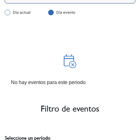
Día actual
Día evento
No hay eventos para este periodo
Filtro de eventos
Seleccione un período