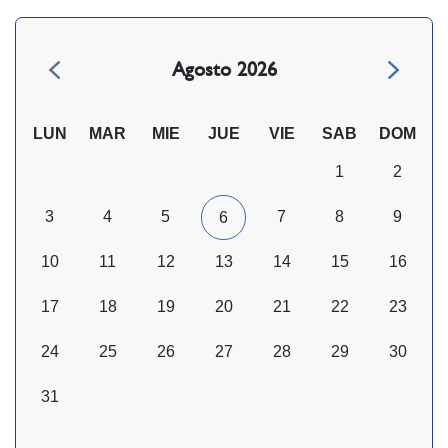
Agosto 2026
LUN
MAR
MIE
JUE
VIE
SAB
DOM
1
2
3
4
5
7
8
9
6
10
11
12
13
14
15
16
17
18
19
20
21
22
23
24
25
26
27
28
29
30
31