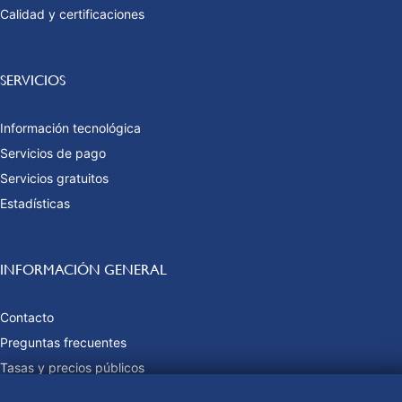
Calidad y certificaciones
SERVICIOS
Información tecnológica
Servicios de pago
Servicios gratuitos
Estadísticas
INFORMACIÓN GENERAL
Contacto
Preguntas frecuentes
Tasas y precios públicos
Formas de pago