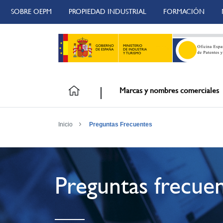
SOBRE OEPM
PROPIEDAD INDUSTRIAL
FORMACIÓN
Marcas y nombres comerciales
Inicio
Preguntas Frecuentes
Preguntas frecue