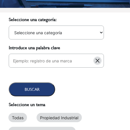
Seleccione una categoría:
Introduce una palabra clave
Seleccione un tema
Todas
Propiedad Industrial