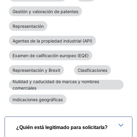
Gestión y valoración de patentes
Representación
Agentes de la propiedad industrial (API)
Examen de calificación europeo (EQE)
Representación y Brexit
Clasificaciones
Nulidad y caducidad de marcas y nombres
comerciales
Indicaciones geográficas
¿Quién está legitimado para solicitarla?