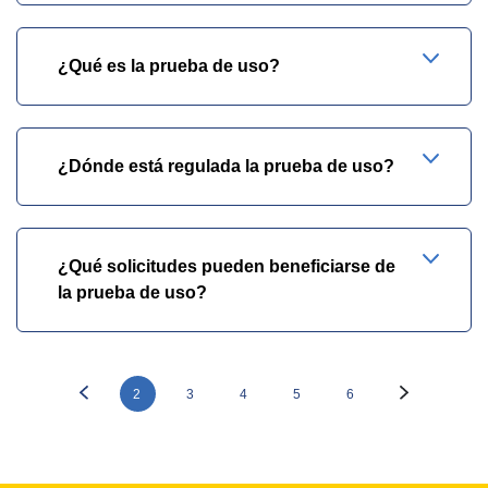
¿Qué es la prueba de uso?
¿Dónde está regulada la prueba de uso?
¿Qué solicitudes pueden beneficiarse de
la prueba de uso?
2
3
4
5
6