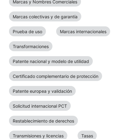
Marcas y Nombres Comerciales
Marcas colectivas y de garantía
Prueba de uso
Marcas internacionales
Transformaciones
Patente nacional y modelo de utilidad
Certificado complementario de protección
Patente europea y validación
Solicitud internacional PCT
Restablecimiento de derechos
Transmisiones y licencias
Tasas