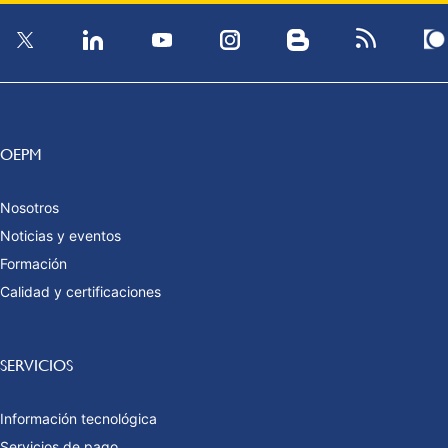
OEPM
Nosotros
Noticias y eventos
Formación
Calidad y certificaciones
SERVICIOS
Información tecnológica
Servicios de pago