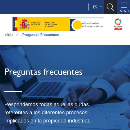
ES
Inicio
Preguntas Frecuentes
Preguntas frecuentes
Respondemos todas aquellas dudas
referentes a los diferentes procesos
implicados en la propiedad industrial.