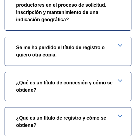
productores en el proceso de solicitud,
inscripción y mantenimiento de una
indicación geográfica?
Se me ha perdido el título de registro o
quiero otra copia.
¿Qué es un título de concesión y cómo se
obtiene?
¿Qué es un título de registro y cómo se
obtiene?