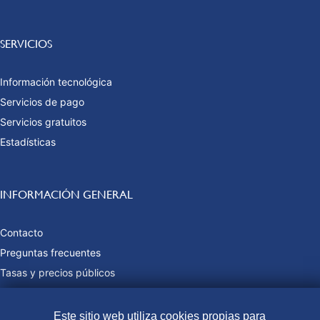
SERVICIOS
Información tecnológica
Servicios de pago
Servicios gratuitos
Estadísticas
INFORMACIÓN GENERAL
Contacto
Preguntas frecuentes
Tasas y precios públicos
Formas de pago
Mapa web
Este sitio web utiliza cookies propias para