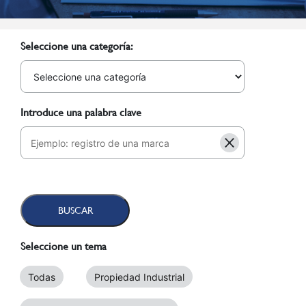
Seleccione una categoría:
Introduce una palabra clave
Seleccione un tema
Todas
Propiedad Industrial