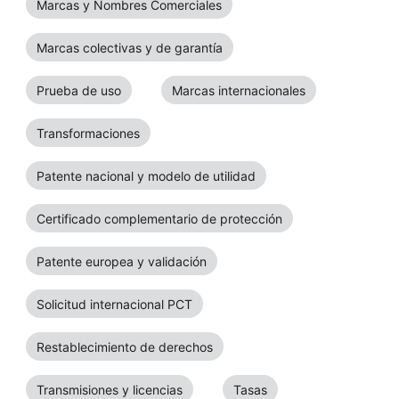
Marcas y Nombres Comerciales
Marcas colectivas y de garantía
Prueba de uso
Marcas internacionales
Transformaciones
Patente nacional y modelo de utilidad
Certificado complementario de protección
Patente europea y validación
Solicitud internacional PCT
Restablecimiento de derechos
Transmisiones y licencias
Tasas