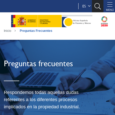
ES
Inicio
Preguntas Frecuentes
Preguntas frecuentes
Respondemos todas aquellas dudas
referentes a los diferentes procesos
implicados en la propiedad industrial.