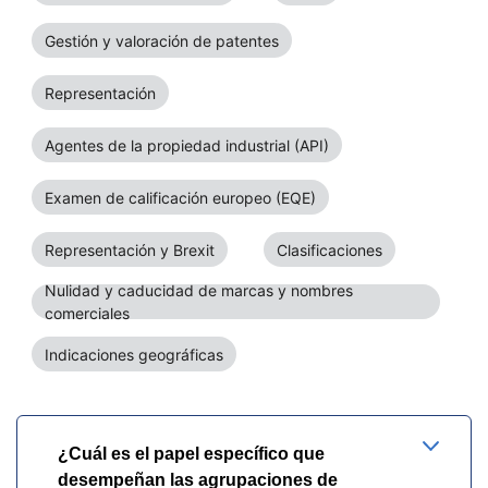
Gestión y valoración de patentes
Representación
Agentes de la propiedad industrial (API)
Examen de calificación europeo (EQE)
Representación y Brexit
Clasificaciones
Nulidad y caducidad de marcas y nombres
comerciales
Indicaciones geográficas
¿Cuál es el papel específico que
desempeñan las agrupaciones de